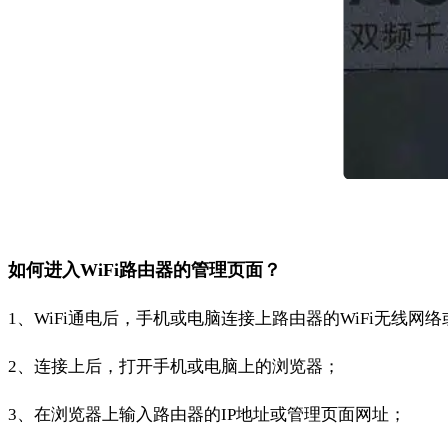
如何进入WiFi路由器的管理页面？
1、WiFi通电后，手机或电脑连接上路由器的WiFi无线网
2、连接上后，打开手机或电脑上的浏览器；
3、在浏览器上输入路由器的IP地址或管理页面网址；