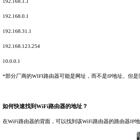
192.168.1.1
192.168.0.1
192.168.31.1
192.168.123.254
10.0.0.1
*部分厂商的WIFI路由器可能是网址，而不是IP地址。但是
如何快速找到WiFi路由器的地址？
在WiFi路由器的背面，可以找到该WiFi路由器的路由器IP