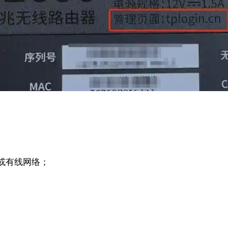
络或有线网络；