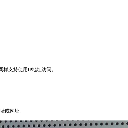
同样支持使用IP地址访问。
地址或网址。