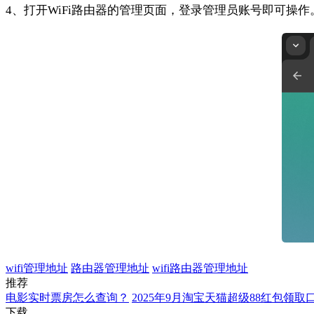
4、打开WiFi路由器的管理页面，登录管理员账号即可操作
wifi管理地址
路由器管理地址
wifi路由器管理地址
推荐
电影实时票房怎么查询？
2025年9月淘宝天猫超级88红包领取
下载