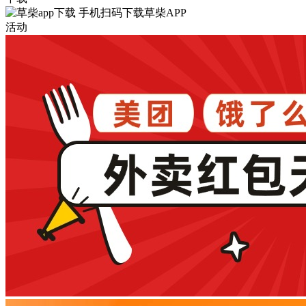
手机扫码下载草柴APP
活动