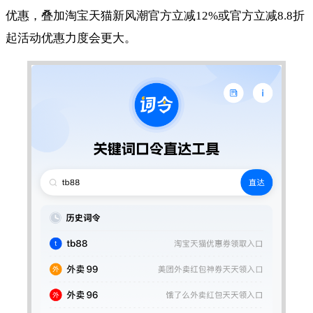
优惠，叠加淘宝天猫新风潮官方立减12%或官方立减8.8折
起活动优惠力度会更大。