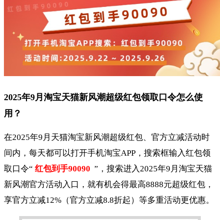
2025年9月淘宝天猫新风潮超级红包领取口令怎么使
用？
在2025年9月天猫淘宝新风潮超级红包、官方立减活动时
间内，每天都可以打开手机淘宝APP，搜索框输入红包领
取口令“
红包到手90090
”，搜索进入2025年9月淘宝天猫
新风潮官方活动入口，就有机会得最高8888元超级红包，
享官方立减12%（官方立减8.8折起）等多重活动更优惠。