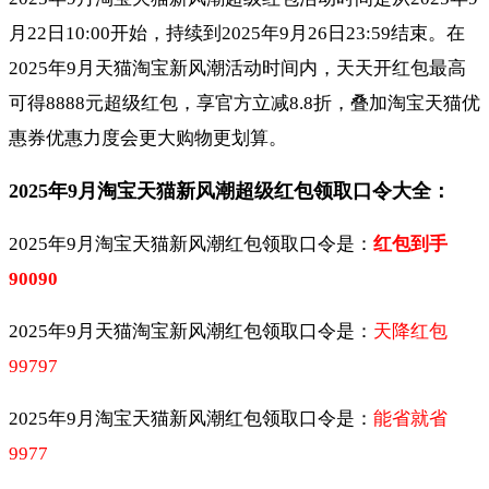
月22日10:00开始，持续到2025年9月26日23:59结束。在
2025年9月天猫淘宝新风潮活动时间内，天天开红包最高
可得8888元超级红包，享官方立减8.8折，叠加淘宝天猫优
惠券优惠力度会更大购物更划算。
2025年9月淘宝天猫新风潮超级红包领取口令大全：
2025年9月淘宝天猫新风潮红包领取口令是：
红包到手
90090
2025年9月天猫淘宝新风潮红包领取口令是：
天降红包
99797
2025年9月淘宝天猫新风潮红包领取口令是：
能省就省
9977