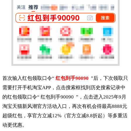
首次输入红包领取口令
“
红包到手90090
”后，下次领取只
需要打开手机淘宝APP，点击搜索框找到历史搜索记录中
的红包领取口令
“ 红包到手90090 ”，点击进入
2025年9月
淘宝天猫新风潮官方活动入口，再次有机会得最高8888元
超级红包，享官方立减12%（官方立减8.8折起）等多重活
动更优惠。