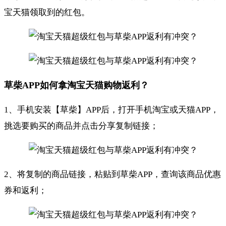
宝天猫领取到的红包。
草柴APP如何拿淘宝天猫购物返利？
1、手机安装【草柴】APP后，打开手机淘宝或天猫APP，
挑选要购买的商品并点击分享复制链接；
2、将复制的商品链接，粘贴到草柴APP，查询该商品优惠
券和返利；