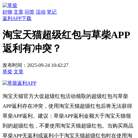
好物
文章
问答
活动
笔记
返利APP下载
淘宝天猫超级红包与草柴APP
返利有冲突？
发布时间：2025-09-24 10:42:27
草柴
文章
淘宝天猫官方大促超级红包活动领取的超级红包与草柴
APP返利存在冲突，使用淘宝天猫超级红包后将无法获得
草柴APP返利。建议：草柴APP返利金额大于淘宝天猫领
到的超级红包，不要使用淘宝天猫超级红包。当购买商品
草柴APP无返利或返利小于淘宝天猫超级红包时在使用淘