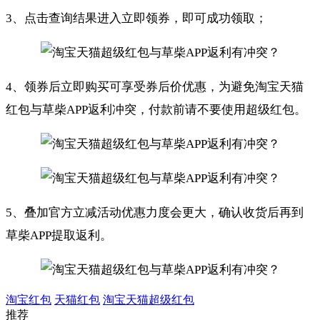
3、点击查询结果进入立即领券，即可成功领取；
4、领券后立即购买可享受券后价优惠，为避免淘宝天猫
红包与草柴APP返利冲突，付款前请不要使用超级红包。
5、叠加官方立减活动优惠力度会更大，确认收货后再到
草柴APP提取返利。
淘宝红包
天猫红包
淘宝天猫超级红包
推荐