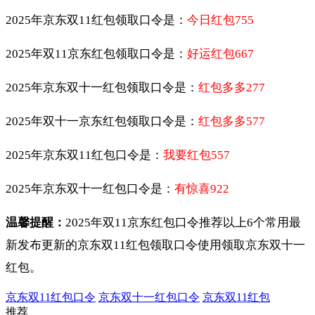
2025年京东双11红包领取口令是：
今日红包755
2025年双11京东红包领取口令是：
好运红包667
2025年京东双十一红包领取口令是：
红包多多277
2025年双十一京东红包领取口令是：
红包多多577
2025年京东双11红包口令是：
我要红包557
2025年京东双十一红包口令是：
有惊喜922
温馨提醒：
2025年双11京东红包口令推荐以上6个常用最
新发布更新的京东双11红包领取口令使用领取京东双十一
红包。
京东双11红包口令
京东双十一红包口令
京东双11红包
推荐