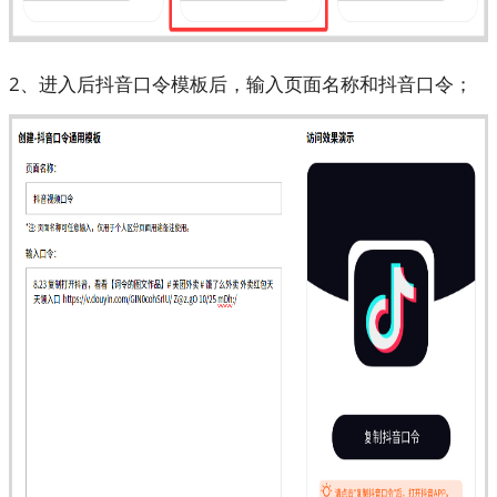
2、进入后抖音口令模板后，输入页面名称和抖音口令；