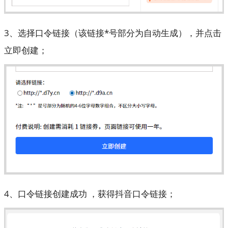
3、选择口令链接（该链接*号部分为自动生成），并点击
立即创建；
4、口令链接创建成功 ，获得抖音口令链接；