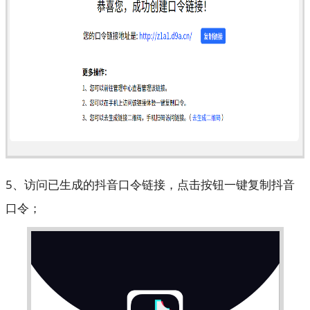
5、访问已生成的抖音口令链接，点击按钮一键复制抖音
口令；