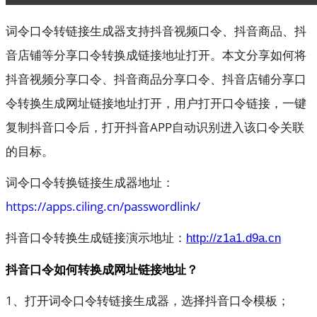
词令口令转链接生成器支持抖音视频口令、抖音商品、抖
音店铺等分享口令转换成链接地址打开。本文分享如何将
抖音视频分享口令、抖音商品分享口令、抖音店铺分享口
令转换生成网址链接地址打开，用户打开口令链接，一键
复制抖音口令后，打开抖音APP自动识别进入该口令关联
的目标。
词令口令转换链接生成器地址：
https://apps.ciling.cn/passwordlink/
抖音口令转换生成链接演示地址：
http://z1a1.d9a.cn
抖音口令如何转换成网址链接地址？
1、打开词令口令转链接生成器，选择抖音口令模板；