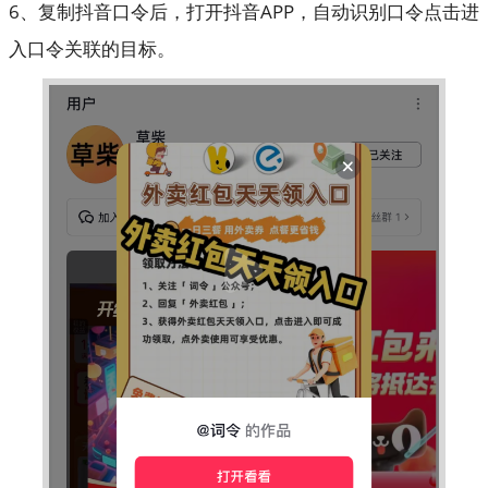
6、复制抖音口令后，打开抖音APP，自动识别口令点击进
入口令关联的目标。