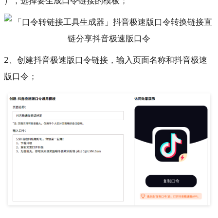
），选择要生成口令链接的模板；
2、创建抖音极速版口令链接，输入页面名称和抖音极速
版口令；