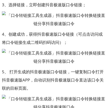
3、选择链接，立即创建抖音极速版口令链接；
4、创建成功，获得抖音极速版口令链接（可点击访问或
将口令链接生成二维码扫码访问）；
5、 打开生成的抖音极速版口令链接，一键复制口令打开
抖音极速版APP，自动识别抖音极速版口令直达该口令关
联的目标页面。