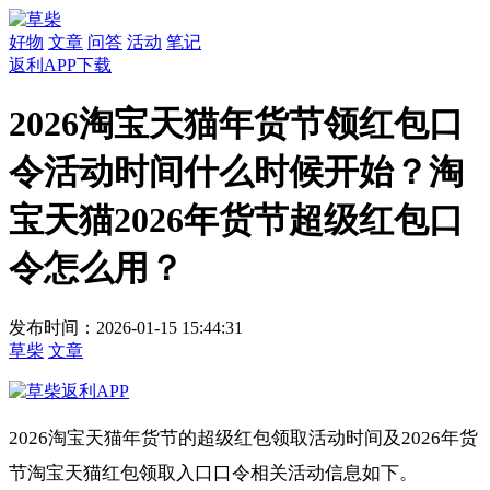
好物
文章
问答
活动
笔记
返利APP下载
2026淘宝天猫年货节领红包口
令活动时间什么时候开始？淘
宝天猫2026年货节超级红包口
令怎么用？
发布时间：2026-01-15 15:44:31
草柴
文章
2026淘宝天猫年货节的超级红包领取活动时间及2026年货
节淘宝天猫红包领取入口口令相关活动信息如下。