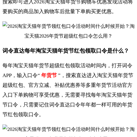
搜索即可进入2026淘宝天猫年货节购物车优惠发现活动将
要购买的商品加入购物车后批量下单购买更优惠。
词令直达每年淘宝天猫年货节红包领取口令是什么？
每年淘宝天猫年货节超级红包领取活动时间内，打开词令
APP，输入口令“
年货节
”，搜索直达进入淘宝天猫年货节
超级红包、官方立减、补贴优惠券等多重年货节活动官方
入口下单购物可享受优惠，无需要寻找每年淘宝天猫年货
节口令，只需要记住词令直达口令年年都一样可用的年货
节红包领取口令。