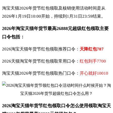
淘宝天猫2026年货节红包领取及核销使用活动时间是从
2026年1月19日10:00开始，持续到1月31日23:59结束。
2026年淘宝天猫年货节最高26888元超级红包领取主要
口令包括：
2026淘宝天猫年货节红包领取推荐口令：
天降红包787
2026天猫淘宝年货节红包领取常用口令：
红包到手7700
淘宝天猫2026年货节红包领取热门口令：
开心就好10010
2026淘宝天猫年货节红包领取口令怎么使用领取淘宝天