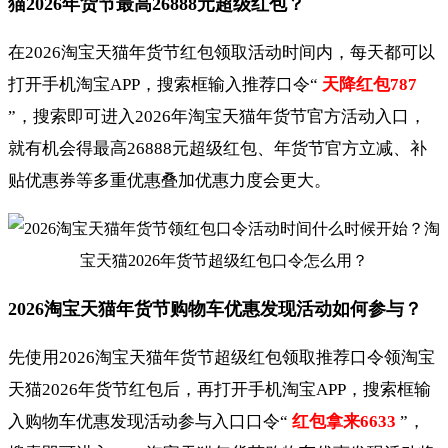
猫2026年货节最高26888元超级红包？
在2026淘宝天猫年货节红包领取活动时间内，每天都可以
打开手机淘宝APP，搜索框输入推荐口令“
天降红包787
”，搜索即可进入2026年淘宝天猫年货节官方活动入口，
就有机会得最高26888元超级红包、年货节官方立减、补
贴优惠券等多重优惠叠加优惠力度会更大。
2026淘宝天猫年货节购物车优惠发现活动如何参与？
先使用2026淘宝天猫年货节超级红包领取推荐口令领淘宝
天猫2026年货节红包后，再打开手机淘宝APP，搜索框输
入购物车优惠发现活动参与入口口令“
红包拿来6633
”，