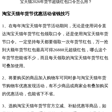
淘宝天猫年货节优惠活动省钱技巧
1、在每年淘宝天猫年货节活动期间，无论是使用词令直
达淘宝天猫年货节红包领取口令，还是使用淘宝天猫年货
节口令。一定坚持每天都要领取一次年货节红包，万一抢
到大额年货节红包最高可得26888元超级红包，哪么这个
年货节您能省不少，而且每天领取的淘宝天猫年货节红包
可叠加使用。
2、将要购买的商品加入购物车可同时参与淘宝天猫年货
节购物车优惠发现活动，有不少商品或商家会有叠加购买
的优惠活动，也能省下不省。
3、选购淘宝天猫年货节官方立减、补贴优惠等商品，如