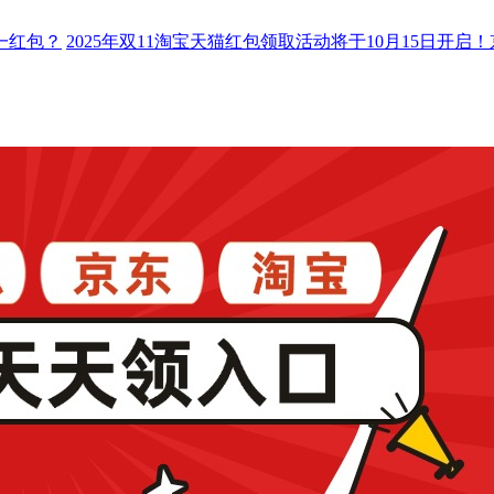
一红包？
2025年双11淘宝天猫红包领取活动将于10月15日开