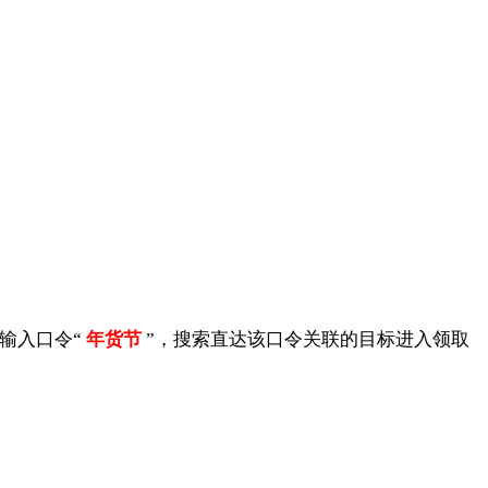
输入口令“
年货节
”，搜索直达该口令关联的目标进入领取