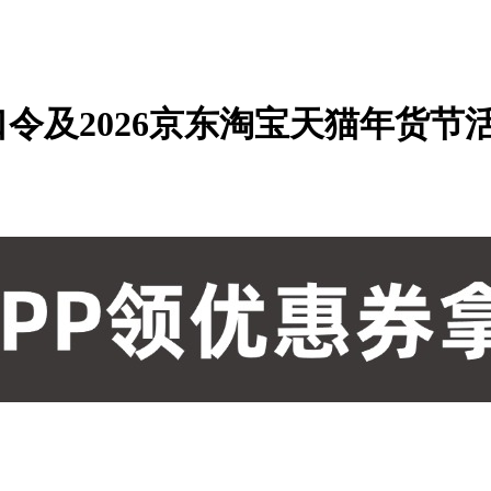
口令及2026京东淘宝天猫年货节