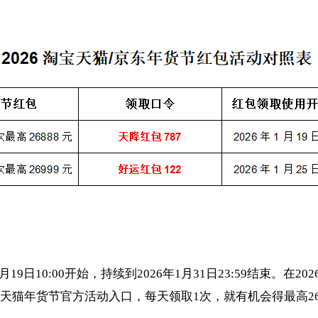
19日10:00开始，持续到2026年1月31日23:59结束
宝天猫年货节官方活动入口，每天领取1次，就有机会得最高26