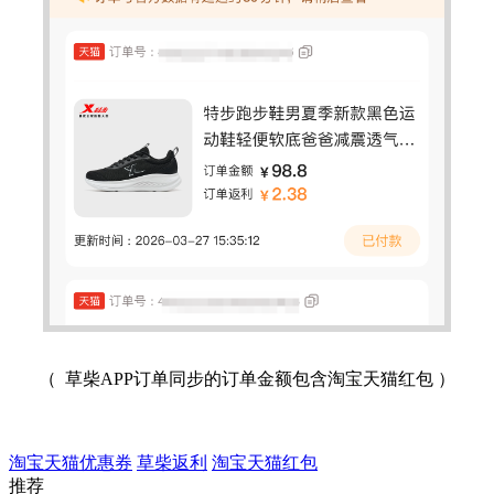
（ 草柴APP订单同步的订单金额包含淘宝天猫红包 ）
淘宝天猫优惠券
草柴返利
淘宝天猫红包
推荐