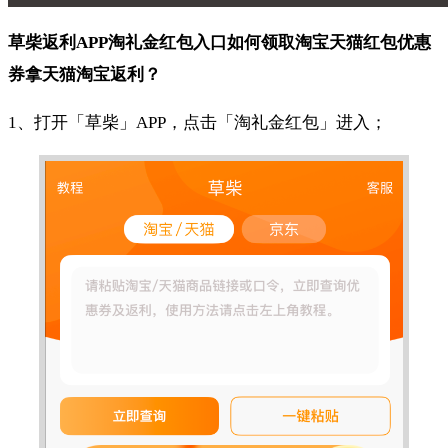
草柴返利APP淘礼金红包入口如何领取淘宝天猫红包优惠
券拿天猫淘宝返利？
1、打开「草柴」APP，点击「淘礼金红包」进入；