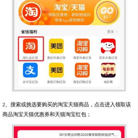
2、搜索或挑选要购买的淘宝天猫商品，点击进入领取该
商品淘宝天猫优惠券和天猫淘宝红包；