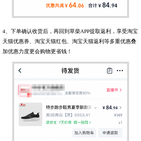
4、下单确认收货后，再回到草柴APP提取返利，享受淘宝
天猫优惠券、淘宝天猫红包、淘宝天猫返利等多重优惠叠
加优惠力度更会购物更省钱！