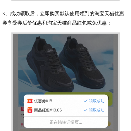
3、成功领取后，立即购买默认使用领到的淘宝天猫优惠
券享受券后价优惠和淘宝天猫商品红包减免优惠；