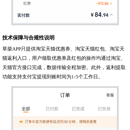
技术保障与合规性说明
草柴APP只提供淘宝天猫优惠券、淘宝天猫红包、淘宝天
猫返利入口，用户领取优惠券及红包的操作均通过淘宝、
天猫官方接口完成，数据传输全程加密。此外，返利提取
功能支持支付宝提现到账时间为1-5个工作日。