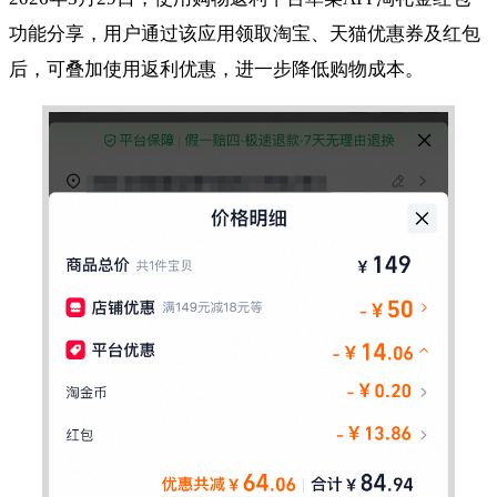
功能分享，用户通过该应用领取淘宝、天猫优惠券及红包
后，可叠加使用返利优惠，进一步降低购物成本。