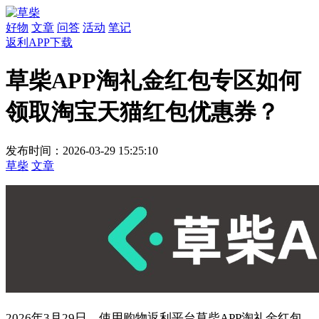
好物
文章
问答
活动
笔记
返利APP下载
草柴APP淘礼金红包专区如何
领取淘宝天猫红包优惠券？
发布时间：2026-03-29 15:25:10
草柴
文章
2026年3月29日，使用购物返利平台草柴APP淘礼金红包