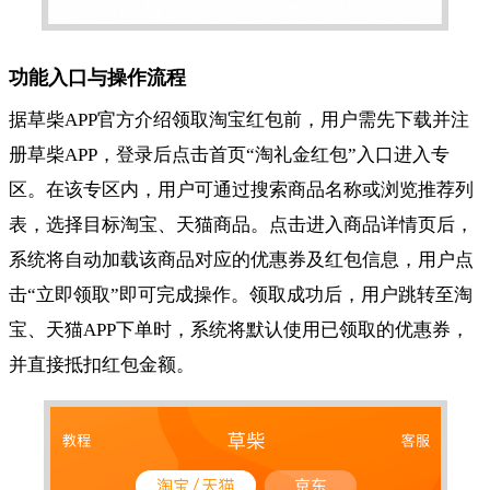
功能入口与操作流程
据草柴APP官方介绍领取淘宝红包前，用户需先下载并注
册草柴APP，登录后点击首页“淘礼金红包”入口进入专
区。在该专区内，用户可通过搜索商品名称或浏览推荐列
表，选择目标淘宝、天猫商品。点击进入商品详情页后，
系统将自动加载该商品对应的优惠券及红包信息，用户点
击“立即领取”即可完成操作。领取成功后，用户跳转至淘
宝、天猫APP下单时，系统将默认使用已领取的优惠券，
并直接抵扣红包金额。