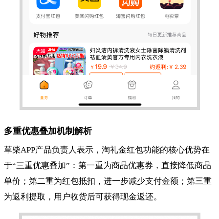
多重优惠叠加机制解析
草柴APP产品负责人表示，淘礼金红包功能的核心优势在
于“三重优惠叠加”：第一重为商品优惠券，直接降低商品
单价；第二重为红包抵扣，进一步减少支付金额；第三重
为返利提取，用户收货后可获得现金返还。