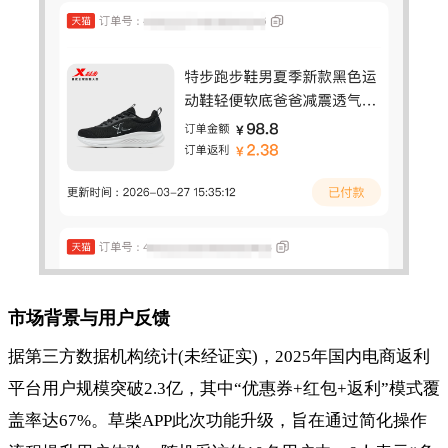
市场背景与用户反馈
据第三方数据机构统计(未经证实)，2025年国内电商返利
平台用户规模突破2.3亿，其中“优惠券+红包+返利”模式覆
盖率达67%。草柴APP此次功能升级，旨在通过简化操作