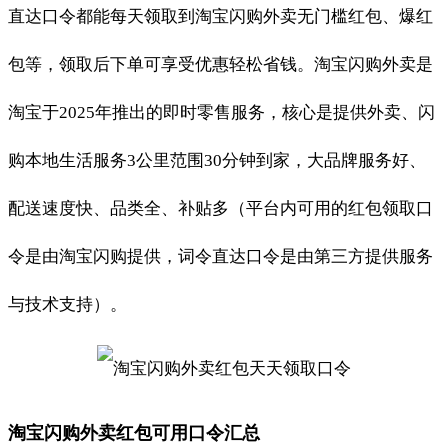
直达口令都能每天领取到淘宝闪购外卖无门槛红包、爆红
包等，领取后下单可享受优惠轻松省钱。淘宝闪购外卖是
淘宝于2025年推出的即时零售服务，核心是提供外卖、闪
购本地生活服务3公里范围30分钟到家，大品牌服务好、
配送速度快、品类全、补贴多（平台内可用的红包领取口
令是由淘宝闪购提供，词令直达口令是由第三方提供服务
与技术支持）。
淘宝闪购外卖红包可用口令汇总