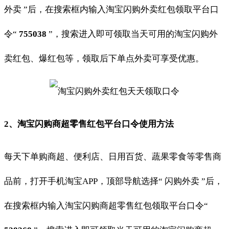
外卖 ”后，在搜索框内输入淘宝闪购外卖红包领取平台口
令“
755038
”，搜索进入即可领取当天可用的淘宝闪购外
卖红包、爆红包等，领取后下单点外卖可享受优惠。
2、淘宝闪购商超零售红包平台口令使用方法
每天下单购商超、便利店、日用百货、蔬果零食等零售商
品前，打开手机淘宝APP，顶部导航选择“ 闪购外卖 ”后，
在搜索框内输入淘宝闪购商超零售红包领取平台口令“