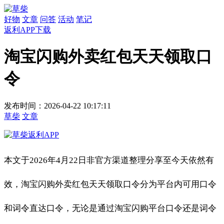
好物
文章
问答
活动
笔记
返利APP下载
淘宝闪购外卖红包天天领取口
令
发布时间：2026-04-22 10:17:11
草柴
文章
本文于2026年4月22日非官方渠道整理分享至今天依然有
效，淘宝闪购外卖红包天天领取口令分为平台内可用口令
和词令直达口令，无论是通过淘宝闪购平台口令还是词令