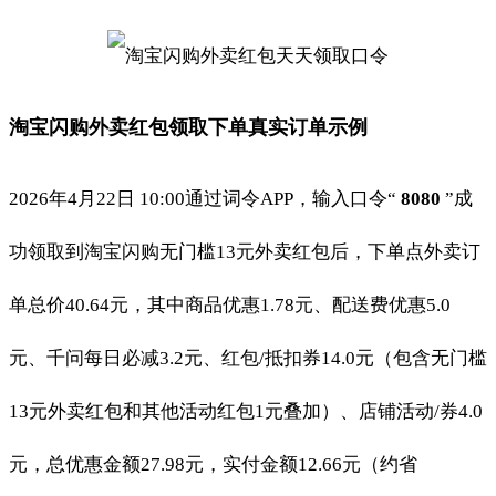
淘宝闪购外卖红包领取下单真实订单示例
2026年4月22日 10:00通过词令APP，输入口令“
8080
”成
功领取到淘宝闪购无门槛13元外卖红包后，下单点外卖订
单总价40.64元，其中商品优惠1.78元、配送费优惠5.0
元、千问每日必减3.2元、红包/抵扣券14.0元（包含无门槛
13元外卖红包和其他活动红包1元叠加）、店铺活动/券4.0
元，总优惠金额27.98元，实付金额12.66元（约省