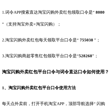
1.词令APP搜索直达淘宝闪购外卖红包领取口令是“
8080
”（支持淘宝外卖+淘宝闪购）；
2.淘宝闪购外卖红包每天领取平台口令是“
755038
”；
3.淘宝闪购商超零售红包领取平台口令是“
528268
”；
淘宝闪购外卖红包平台口令与词令直达口令如何使用？
1、淘宝闪购外卖红包平台口令使用方法
每天点外卖前，打开手机淘宝APP，顶部导航选择“ 闪购