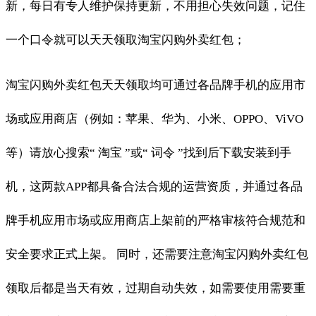
新，每日有专人维护保持更新，不用担心失效问题，记住
一个口令就可以天天领取淘宝闪购外卖红包；
淘宝闪购外卖红包天天领取均可通过各品牌手机的应用市
场或应用商店（例如：苹果、华为、小米、OPPO、ViVO
等）请放心搜索“ 淘宝 ”或“ 词令 ”找到后下载安装到手
机，这两款APP都具备合法合规的运营资质，并通过各品
牌手机应用市场或应用商店上架前的严格审核符合规范和
安全要求正式上架。 同时，还需要注意淘宝闪购外卖红包
领取后都是当天有效，过期自动失效，如需要使用需要重