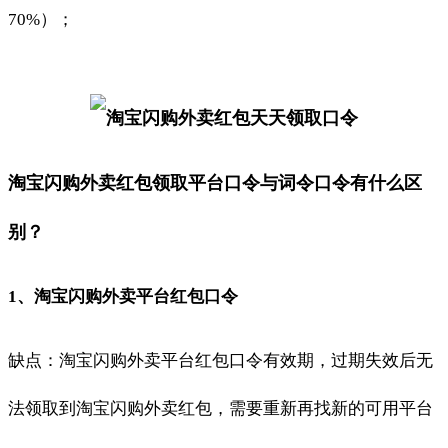
70%）；
淘宝闪购外卖红包领取平台口令与词令口令有什么区
别？
1、淘宝闪购外卖平台红包口令
缺点：淘宝闪购外卖平台红包口令有效期，过期失效后无
法领取到淘宝闪购外卖红包，需要重新再找新的可用平台