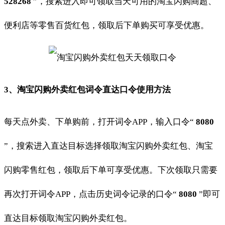
528268
”，搜索进入即可领取当天可用的淘宝闪购商超、
便利店等零售百货红包，领取后下单购买可享受优惠。
3、淘宝闪购外卖红包词令直达口令使用方法
每天点外卖、下单购前，打开词令APP，输入口令“
8080
”，搜索进入直达目标选择领取淘宝闪购外卖红包、淘宝
闪购零售红包，领取后下单可享受优惠。下次领取只需要
再次打开词令APP，点击历史词令记录的口令“
8080
”即可
直达目标领取淘宝闪购外卖红包。