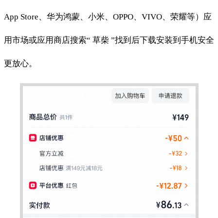
App Store、华为鸿蒙、小米、OPPO、VIVO、荣耀等）应
用市场或应用商店搜索“ 草柴 ”找到后下载安装到手机安全
更放心。