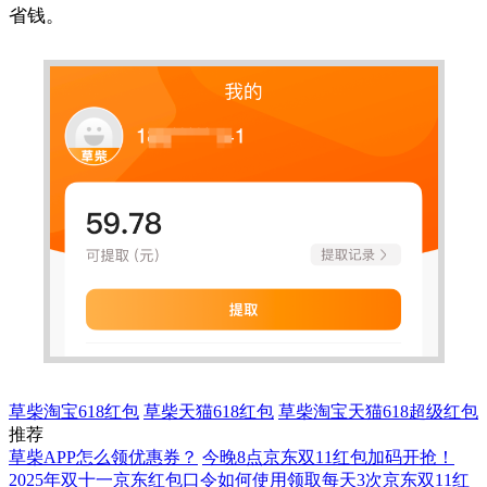
省钱。
草柴淘宝618红包
草柴天猫618红包
草柴淘宝天猫618超级红包
推荐
草柴APP怎么领优惠券？
今晚8点京东双11红包加码开抢！
2025年双十一京东红包口令如何使用领取每天3次京东双11红