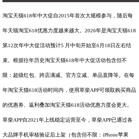
淘宝天猫618年中大促自2015年首次大规模参与，随后每
年天猫淘宝618优惠力度越来越大。2026年是淘宝天猫618
第12次年中大促活动预计5 月中旬开始至6月18日左右结
束。根据往年历史淘宝天猫618年中大促活动包含但不
限：超级红包、跨店满减、官方立减、单品直降等。在每
年淘宝天猫618活动时间内，使用草柴APP可领取购买商品
的优惠券、返利叠加淘宝天猫618活动优惠力度会更大。
草柴APP自2021年上线稳定运营至今，草柴APP已通过各
大品牌手机审核验证后上架（包含但不限：iPhone苹果