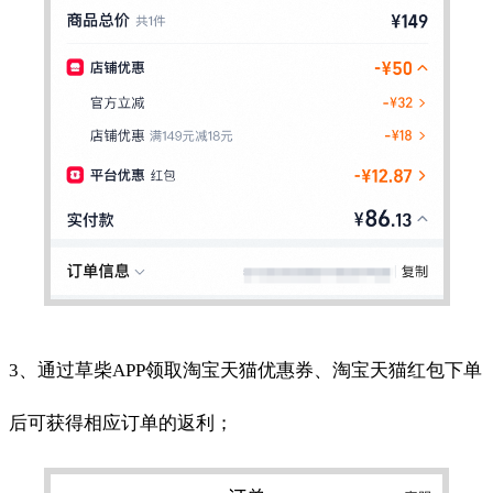
3、通过草柴APP领取淘宝天猫优惠券、淘宝天猫红包下单
后可获得相应订单的返利；