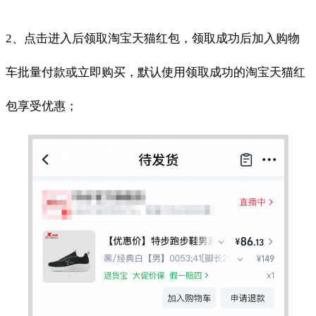
2、点击进入后领取淘宝天猫红包，领取成功后加入购物
车批量付款或立即购买，默认使用领取成功的淘宝天猫红
包享受优惠；