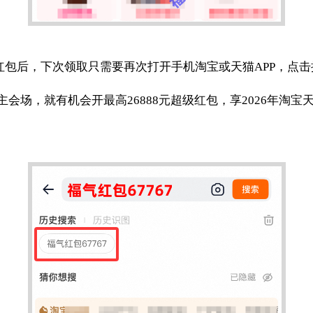
天猫红包后，下次领取只需要再次打开手机淘宝或天猫APP，点
主会场，就有机会开最高26888元超级红包，享2026年淘宝