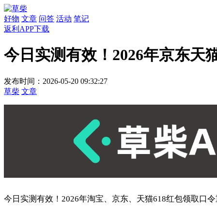
好物
文章
问答
活动
笔记
返利APP下载
今日实测有效！2026年京东天
发布时间：2026-05-20 09:32:27
草柴
文章
今日实测有效！2026年淘宝、京东、天猫618红包领取口