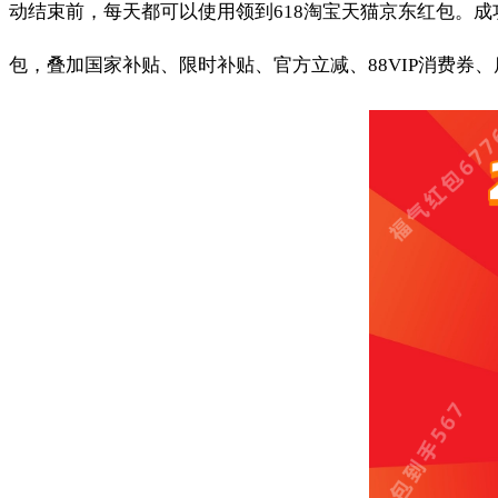
动结束前，每天都可以使用领到618淘宝天猫京东红包。成
包，叠加国家补贴、限时补贴、官方立减、88VIP消费券