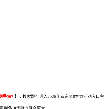
手567
】，搜索即可进入2026年京东618官方活动入口主
多重福利叠加优惠力度会更大。