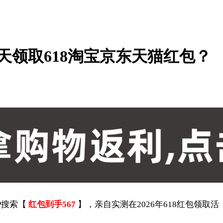
天领取618淘宝京东天猫红包？
P搜索【
红包到手567
】，亲自实测在2026年618红包领取活