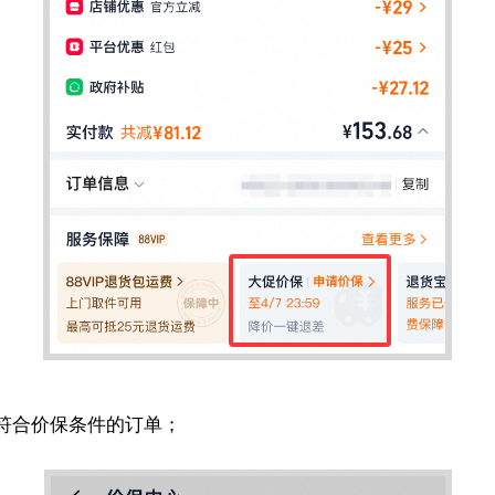
符合价保条件的订单；