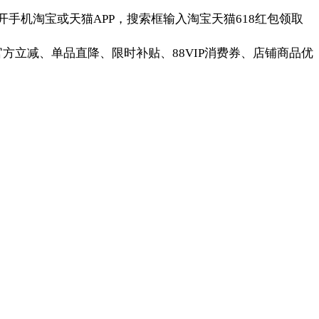
每天打开手机淘宝或天猫APP，搜索框输入淘宝天猫618红包领取
官方立减、单品直降、限时补贴、88VIP消费券、店铺商品优