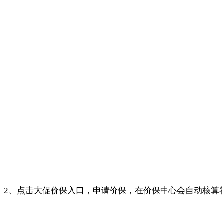
2、点击大促价保入口，申请价保，在价保中心会自动核算