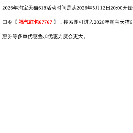
2026年淘宝天猫618活动时间是从2026年5月12日20:
口令【
福气红包67767
】，搜索即可进入2026年淘宝天猫
惠券等多重优惠叠加优惠力度会更大。