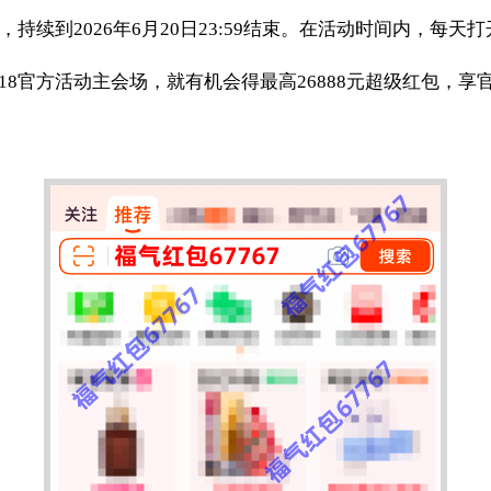
00开始，持续到2026年6月20日23:59结束。在活动时间内，
618官方活动主会场，就有机会得最高26888元超级红包，享