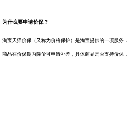
为什么要申请价保？
淘宝天猫价保（又称为价格保护）是淘宝提供的一项服务，
商品在价保期内降价可申请补差，具体商品是否支持价保