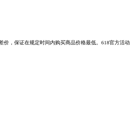
价，保证在规定时间内购买商品价格最低。618官方活动