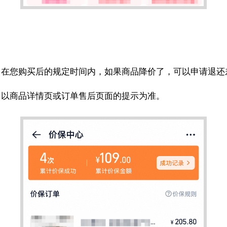
在您购买后的规定时间内，如果商品降价了，可以申请退还差
，以商品详情页或订单售后页面的提示为准。