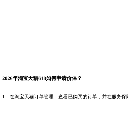
2026年淘宝天猫618如何申请价保？
1、在淘宝天猫订单管理，查看已购买的订单，并在服务保