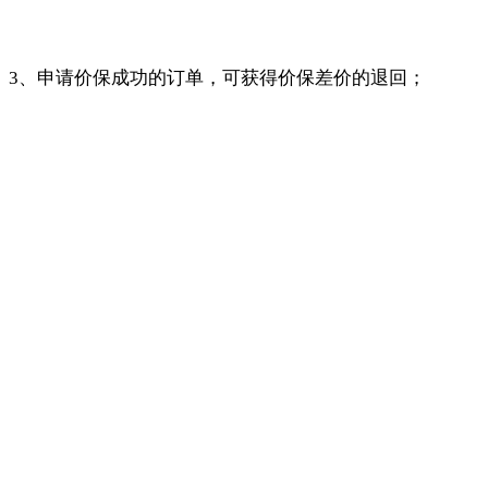
3、申请价保成功的订单，可获得价保差价的退回；