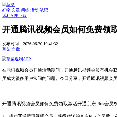
好物
文章
问答
活动
笔记
返利APP下载
开通腾讯视频会员如何免费领取
发布时间：2026-06-20 19:41:32
草柴
文章
在腾讯视频会员开通活动期间，开通腾讯视频会员有机会获得京
员成为很多用户常问的问题。今日分享，开通腾讯视频会员如
开通腾讯视频会员如何免费领取激活开通京东Plus会员
1、成功开通腾讯视频会员，获得赠送的京东Plus会员后，在