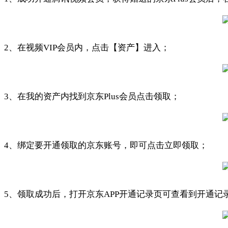
2、在视频VIP会员内，点击【资产】进入；
3、在我的资产内找到京东Plus会员点击领取；
4、绑定要开通领取的京东账号，即可点击立即领取；
5、领取成功后，打开京东APP开通记录页可查看到开通记