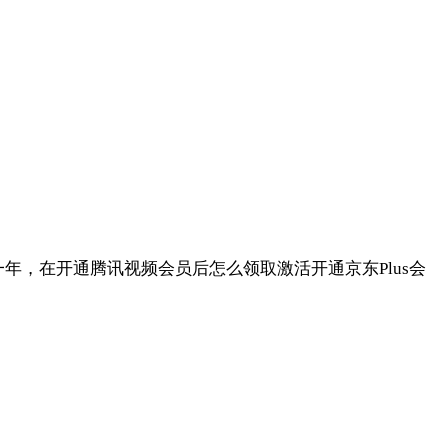
一年，在开通腾讯视频会员后怎么领取激活开通京东Plus会