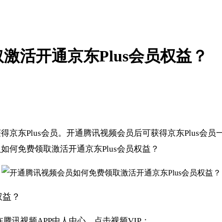
激活开通京东Plus会员权益？
东Plus会员。开通腾讯视频会员后可获得京东Plus会员
何免费领取激活开通京东Plus会员权益？
权益？
腾讯视频APP中人中心，点击视频VIP；