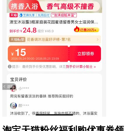
淘宝天猫粉丝福利购优惠券领