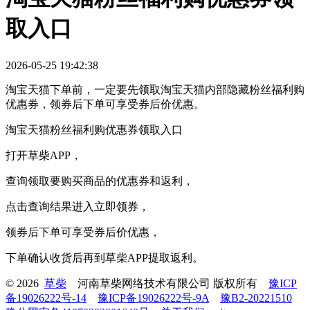
取入口
2026-05-25 19:42:38
淘宝天猫下单前，一定要先领取淘宝天猫内部隐藏粉丝福利购
优惠券，领券后下单可享受券后价优惠。
淘宝天猫粉丝福利购优惠券领取入口
打开草柴APP，
查询领取要购买商品的优惠券和返利，
点击查询结果进入立即领券，
领券后下单可享受券后价优惠，
下单确认收货后再到草柴APP提取返利。
© 2026
草柴
河南草柴网络技术有限公司 版权所有
豫ICP
备19026222号-14
豫ICP备19026222号-9A
豫B2-20221510