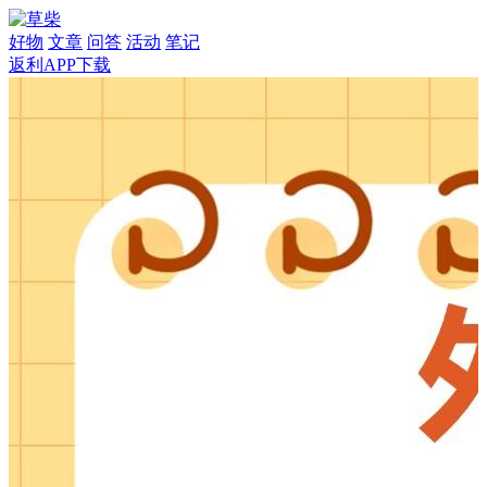
好物
文章
问答
活动
笔记
返利APP下载