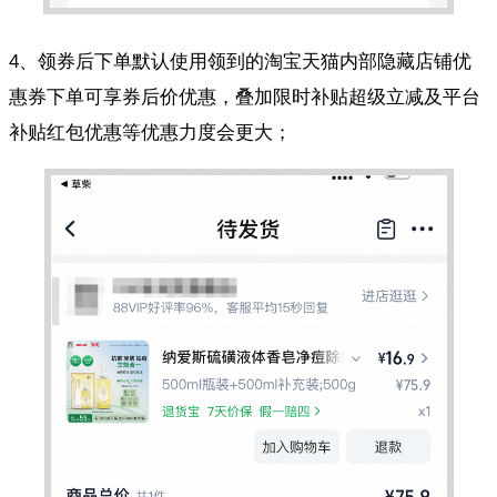
4、领券后下单默认使用领到的淘宝天猫内部隐藏店铺优
惠券下单可享券后价优惠，叠加限时补贴超级立减及平台
补贴红包优惠等优惠力度会更大；