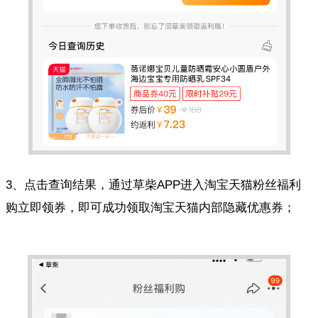
3、点击查询结果，通过草柴APP进入淘宝天猫粉丝福利
购立即领券，即可成功领取淘宝天猫内部隐藏优惠券；