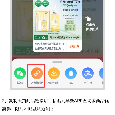
2、复制天猫商品链接后，粘贴到草柴APP查询该商品优
惠券、限时补贴及约返利；