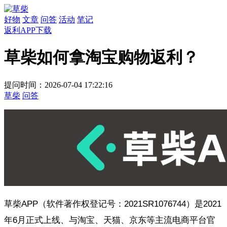
好物
文章
问答
活动
笔记
返利APP下载
草柴如何拿淘宝购物返利？
提问时间：2026-07-04 17:22:16
草柴
问答
草柴APP（软件著作权登记号：2021SR1076744）是2021
年6月正式上线、与淘宝、天猫、京东等主流电商平台官