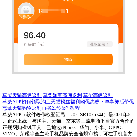
草柴天猫高佣返利
草柴淘宝高佣返利
草柴高佣返利
草柴APP如何领取淘宝天猫粉丝福利购优惠券下单享券后价优
惠拿天猫购物返利再省21%操作教程
草柴APP（软件著作权登记号：2021SR1076744）是2021年6
月正式上线、与淘宝、天猫、京东等主流电商平台官方合作的
正规网购省钱工具，已通过iPhone、华为、小米、OPPO、
VIVO、荣耀等全主流手机品牌安全合规审核，可在手机官方