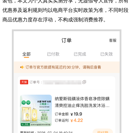
装包，本文为个人真实实测分享，无虚假夸大宣传，所有
优惠券及返利规则均以电商平台实时政策为准，不同时段
商品优惠力度存在浮动，不构成强制消费推荐。