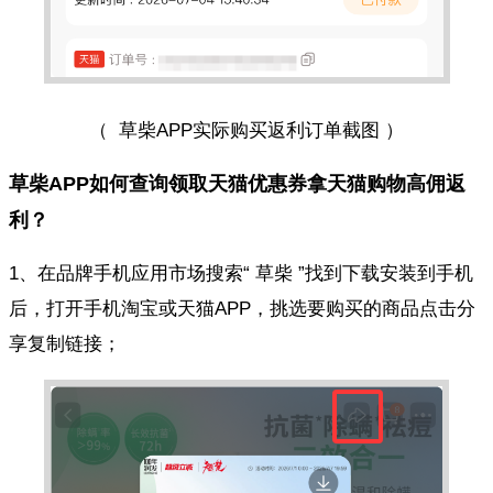
（ 草柴APP实际购买返利订单截图 ）
草柴APP如何查询领取天猫优惠券拿天猫购物高佣返
利？
1、在品牌手机应用市场搜索“ 草柴 ”找到下载安装到手机
后，打开手机淘宝或天猫APP，挑选要购买的商品点击分
享复制链接；