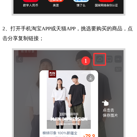
2、打开手机淘宝APP或天猫APP，挑选要购买的商品，点
击分享复制链接；