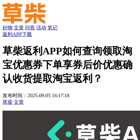
好物
文章
问答
活动
笔记
返利APP下载
草柴返利APP如何查询领取淘
宝优惠券下单享券后价优惠确
认收货提取淘宝返利？
发布时间：2025-09-05 16:17:18
草柴
文章