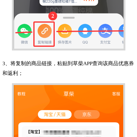
3、将复制的商品链接，粘贴到草柴APP查询该商品优惠券
和返利；