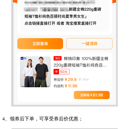
4、领券后下单，可享受券后价优惠；