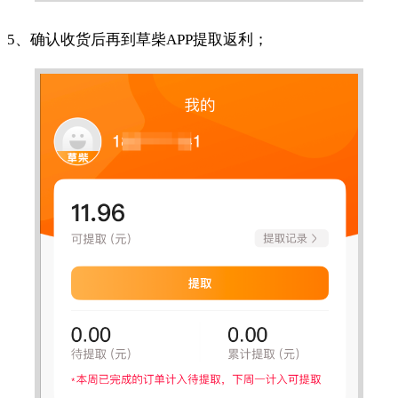
5、确认收货后再到草柴APP提取返利；