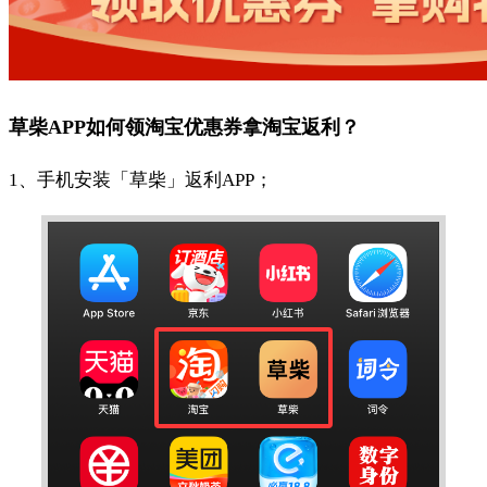
草柴APP如何领淘宝优惠券拿淘宝返利？
1、手机安装「草柴」返利APP；