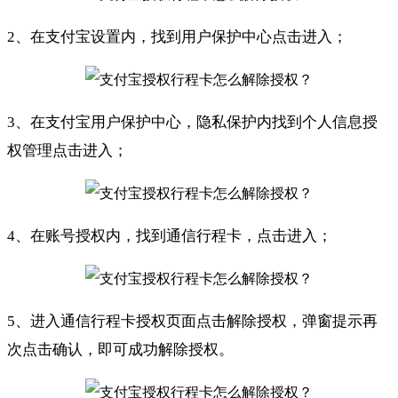
2、在支付宝设置内，找到用户保护中心点击进入；
3、在支付宝用户保护中心，隐私保护内找到个人信息授
权管理点击进入；
4、在账号授权内，找到通信行程卡，点击进入；
5、进入通信行程卡授权页面点击解除授权，弹窗提示再
次点击确认，即可成功解除授权。