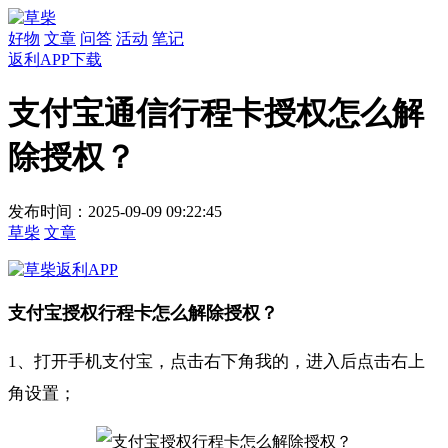
好物
文章
问答
活动
笔记
返利APP下载
支付宝通信行程卡授权怎么解
除授权？
发布时间：2025-09-09 09:22:45
草柴
文章
支付宝授权行程卡怎么解除授权？
1、打开手机支付宝，点击右下角我的，进入后点击右上
角设置；