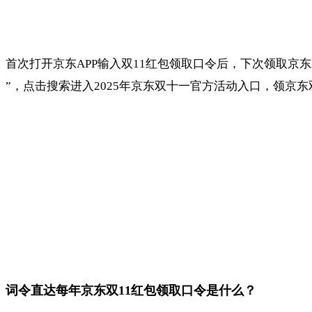
首次打开京东APP输入双11红包领取口令后，下次领取京
”，点击搜索进入2025年京东双十一官方活动入口，领京
词令直达每年京东双11红包领取口令是什么？