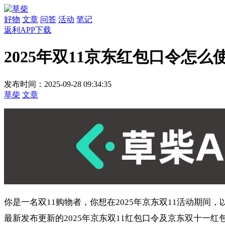
好物
文章
问答
活动
笔记
返利APP下载
2025年双11京东红包口令怎
发布时间：2025-09-28 09:34:35
草柴
文章
你是一名双11购物者，你想在2025年京东双11活动期间
最新发布更新的2025年京东双11红包口令及京东双十一红