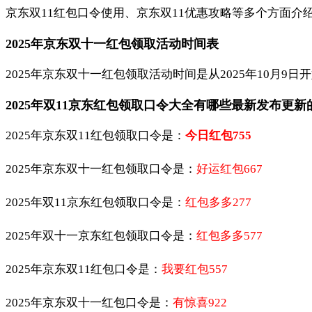
京东双11红包口令使用、京东双11优惠攻略等多个方面介绍
2025年京东双十一红包领取活动时间表
2025年京东双十一红包领取活动时间是从2025年10月9日开
2025年双11京东红包领取口令大全有哪些最新发布更
2025年京东双11红包领取口令是：
今日红包755
2025年京东双十一红包领取口令是：
好运红包667
2025年双11京东红包领取口令是：
红包多多277
2025年双十一京东红包领取口令是：
红包多多577
2025年京东双11红包口令是：
我要红包557
2025年京东双十一红包口令是：
有惊喜922