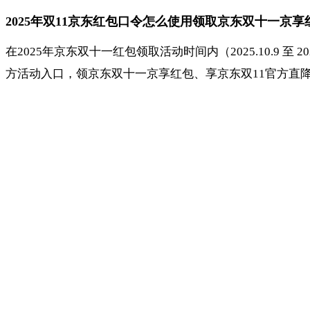
2025年双11京东红包口令怎么使用领取京东双十一京享
在2025年京东双十一红包领取活动时间内（2025.10.9 至 
方活动入口，领京东双十一京享红包、享京东双11官方直