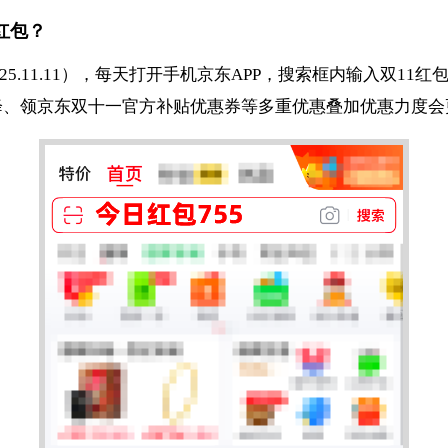
红包？
2025.11.11），每天打开手机京东APP，搜索框内输入双11
降、领京东双十一官方补贴优惠券等多重优惠叠加优惠力度会