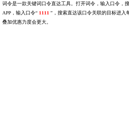
词令是一款关键词口令直达工具。打开词令，输入口令，搜
APP，输入口令“
1111
”，搜索直达该口令关联的目标进入
叠加优惠力度会更大。