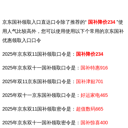
京东国补领取入口直达口令除了推荐的“
国补降价234
”使
用人气比较高外，您可以使用使用以下个常用的京东国补
优惠领取入口口令
2025年京东双11国补领取口令是：
国补降价234
2025年京东双十一国补领取口令是：
国补特惠916
2025年双11京东国补领取口令是：
国补津贴701
2025年双十一京东国补领取口令是：
好运家电465
2025年京东双11国补领取密令是：
超值数码665
2025年京东双十一国补领取密令是：
国补惊喜400