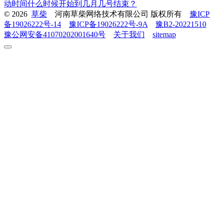
动时间什么时候开始到几月几号结束？
© 2026
草柴
河南草柴网络技术有限公司 版权所有
豫ICP
备19026222号-14
豫ICP备19026222号-9A
豫B2-20221510
豫公网安备41070202001640号
关于我们
sitemap