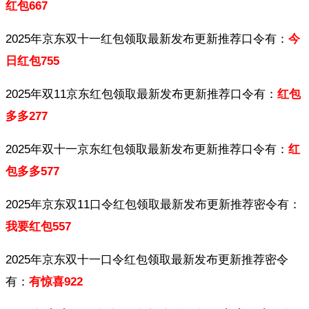
红包667
2025年京东双十一红包领取最新发布更新推荐口令有：
今
日红包755
2025年双11京东红包领取最新发布更新推荐口令有：
红包
多多277
2025年双十一京东红包领取最新发布更新推荐口令有：
红
包多多577
2025年京东双11口令红包领取最新发布更新推荐密令有：
我要红包557
2025年京东双十一口令红包领取最新发布更新推荐密令
有：
有惊喜922