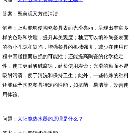
答案：既美观又方便清洁
解释：上釉能够使陶瓷餐具表面光滑亮丽，呈现出丰富多
样的色彩和纹理，提升其美观度；釉层可以填补陶瓷表面
的微小孔隙和缺陷，增强餐具的机械强度，减少在使用过
程中因碰撞而破损的可能性；还能提高陶瓷的化学稳定
性，使其更耐酸碱腐蚀，延长使用寿命；光滑的釉面不易
吸附污渍，便于清洗和保持卫生；此外，一些特殊的釉料
还能赋予陶瓷餐具特定的性能，如抗菌、易洁等，改善使
用体验。
问题：
太阳能热水器的原理是什么？