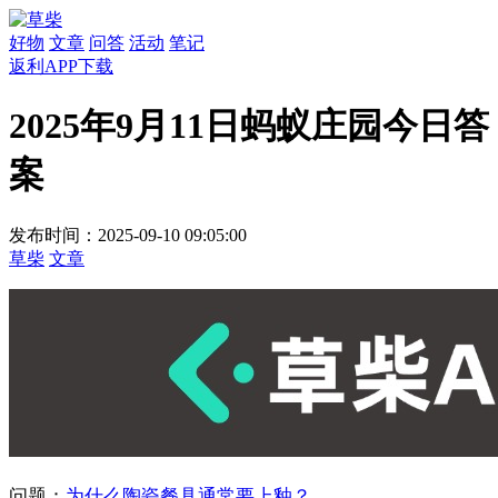
好物
文章
问答
活动
笔记
返利APP下载
2025年9月11日蚂蚁庄园今日答
案
发布时间：2025-09-10 09:05:00
草柴
文章
问题：
为什么陶瓷餐具通常要上釉？