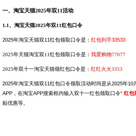
一、淘宝天猫2025年双11活动
1.1、淘宝天猫2025年双11红包口令
2025年淘宝天猫双11红包领取口令是：
红包到手33533
2025年天猫淘宝双11红包领取口令是：
我爱购物77677
2025年双十一淘宝天猫领红包口令是：
红红火火3353
2025年淘宝天猫双11红包口令领取活动时间是从2025年10月15日
APP，在淘宝APP搜索框内输入双十一红包领取口令“
红包到
贴优惠等。