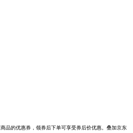
宝商品的优惠券，领券后下单可享受券后价优惠。叠加京东