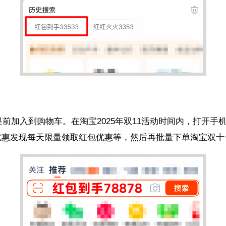
提前加入到购物车。在淘宝2025年双11活动时间内，打开
车优惠发现每天限量领取红包优惠等，然后再批量下单淘宝双