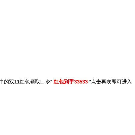
中的双11红包领取口令“
红包到手33533
”点击再次即可进入