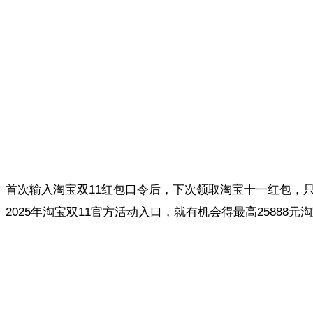
首次输入淘宝双11红包口令后，下次领取淘宝十一红包，只
2025年淘宝双11官方活动入口，就有机会得最高25888