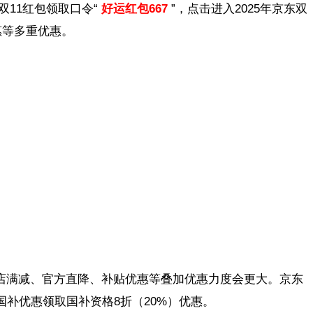
双11红包领取口令“
好运红包667
”，点击进入2025年京东双
惠等多重优惠。
红包、跨店满减、官方直降、补贴优惠等叠加优惠力度会更大。京东
国补优惠领取国补资格8折（20%）优惠。