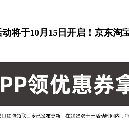
取活动将于10月15日开启！京东
双11红包领取口令已发布更新，在2025双十一活动时间内