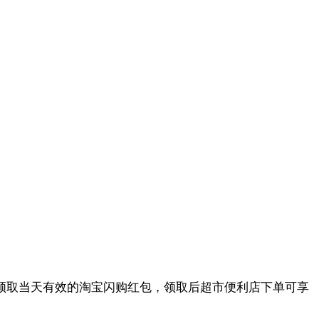
领取当天有效的淘宝闪购红包，领取后超市便利店下单可享