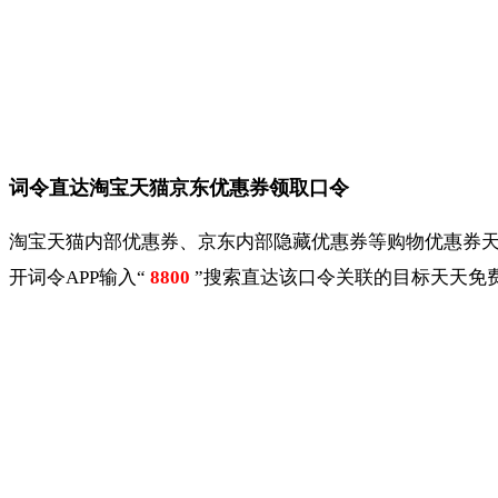
词令直达淘宝天猫京东优惠券领取口令
淘宝天猫内部优惠券、京东内部隐藏优惠券等购物优惠券
开词令APP输入“
8800
”搜索直达该口令关联的目标天天免