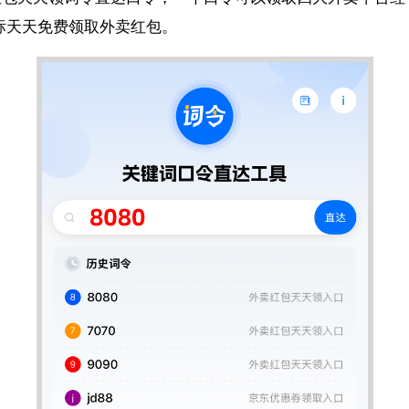
标天天免费领取外卖红包。