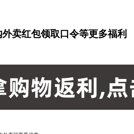
闪购外卖红包领取口令等更多福利