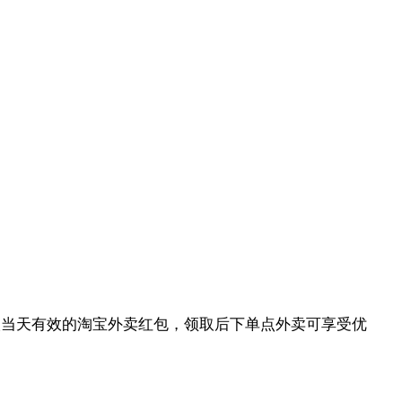
取当天有效的淘宝外卖红包，领取后下单点外卖可享受优