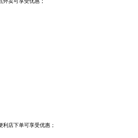
点外卖可享受优惠；
便利店下单可享受优惠；