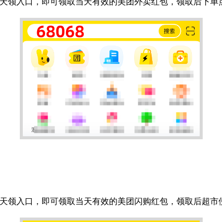
天天领入口，即可领取当天有效的美团外卖红包，领取后下单
天天领入口，即可领取当天有效的美团闪购红包，领取后超市