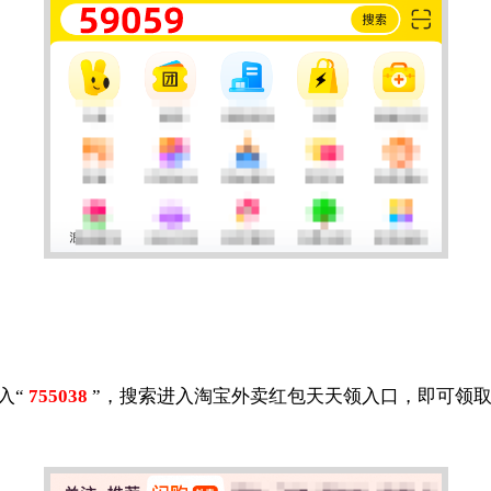
入“
755038
”，搜索进入淘宝外卖红包天天领入口，即可领