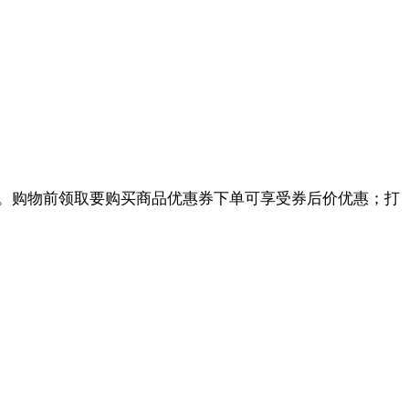
。购物前领取要购买商品优惠券下单可享受券后价优惠；打