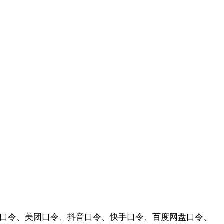
多口令、美团口令、抖音口令、快手口令、百度网盘口令、