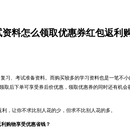
考试资料怎么领取优惠券红包返利
复习、考试准备资料。而购买较多的学习资料也是一笔不小的
券领取后下单可享受券后价优惠，领取优惠券的同时还有机会
物返利，让你不求比别人花的少，但求不比别人花的多。
返利购物享受优惠省钱？