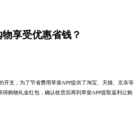
购物享受优惠省钱？
开支，为了节省费用草柴APP提供了淘宝、天猫、京东等
获得购物礼金红包，确认收货后再到草柴APP提取返利让购