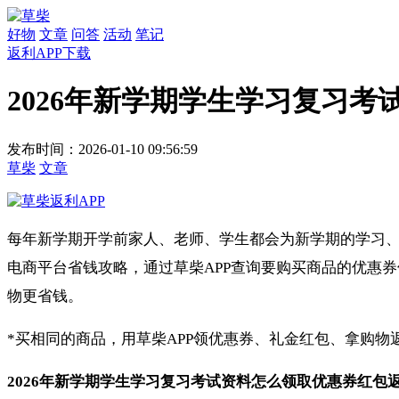
好物
文章
问答
活动
笔记
返利APP下载
2026年新学期学生学习复习
发布时间：2026-01-10 09:56:59
草柴
文章
每年新学期开学前家人、老师、学生都会为新学期的学习、
电商平台省钱攻略，通过草柴APP查询要购买商品的优惠
物更省钱。
*买相同的商品，用草柴APP领优惠券、礼金红包、拿购
2026年新学期学生学习复习考试资料怎么领取优惠券红包