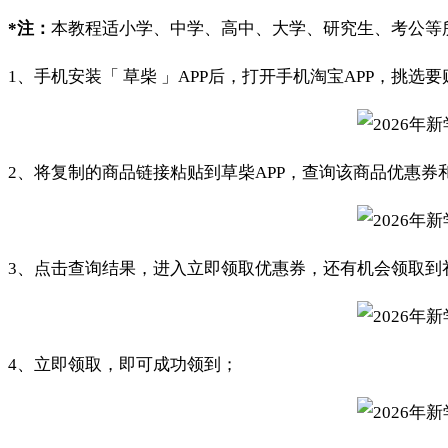
*注：
本教程适小学、中学、高中、大学、研究生、考公等
1、手机安装「 草柴 」APP后，打开手机淘宝APP，挑
2、将复制的商品链接粘贴到草柴APP，查询该商品优惠券
3、点击查询结果，进入立即领取优惠券，还有机会领取到
4、立即领取，即可成功领到；