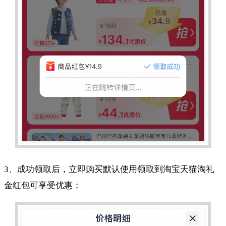
3、成功领取后，立即购买默认使用领取到淘宝天猫淘礼
金红包可享受优惠；