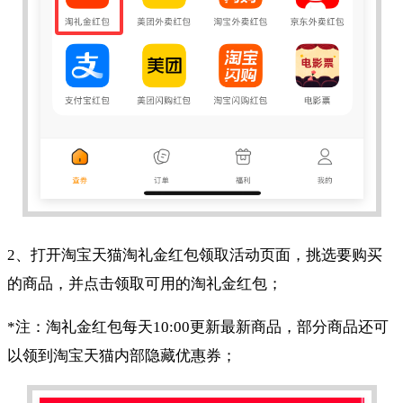
2、打开淘宝天猫淘礼金红包领取活动页面，挑选要购买
的商品，并点击领取可用的淘礼金红包；
*注：淘礼金红包每天10:00更新最新商品，部分商品还可
以领到淘宝天猫内部隐藏优惠券；