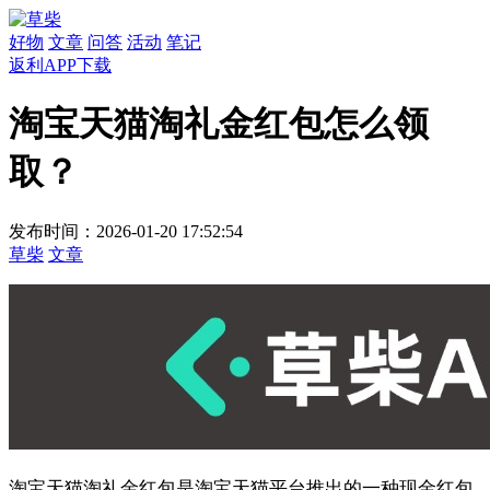
好物
文章
问答
活动
笔记
返利APP下载
淘宝天猫淘礼金红包怎么领
取？
发布时间：2026-01-20 17:52:54
草柴
文章
淘宝天猫淘礼金红包是淘宝天猫平台推出的一种现金红包