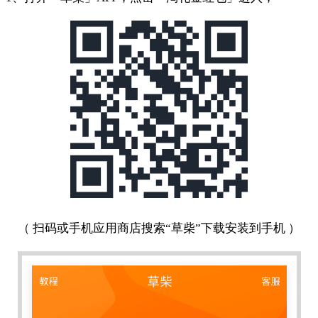
（ 扫码或手机应用商店搜索“草柴”下载安装到手机 ）