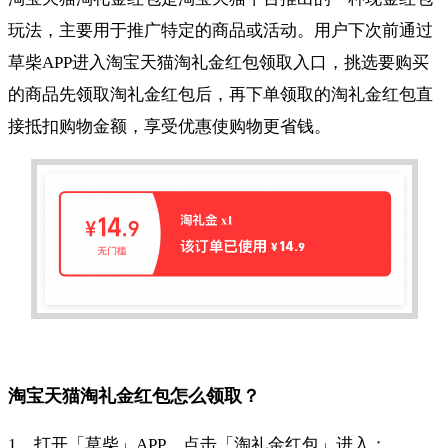
玩法，主要用于推广特定的商品或活动。用户下次前通过
草柴APP进入淘宝天猫淘礼金红包领取入口，挑选要购买
的商品先领取淘礼金红包后，再下单领取的淘礼金红包直
接抵扣购物金额，享受优惠使购物更省钱。
淘宝天猫淘礼金红包怎么领取？
1、打开「草柴」APP，点击「淘礼金红包」进入；