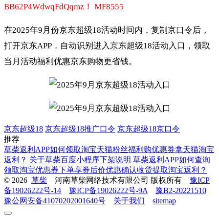
BB62P4WdwqFdQqmz！ MF8555
在2025年9月份京东超级18活动时间内，复制京口令后，
打开京东APP，自动识别进入京东超级
18活动入口，领取
当月活动福利优惠京东购物更省钱。
京东超级18
京东超级18推广口令
京东超级18京口令
推荐
草柴返利APP如何领取淘宝天猫粉丝福利购优惠券拿天猫淘宝
返利？
关于草柴百度小程序下架说明
草柴返利APP如何查询
领取淘宝优惠券下单享券后价优惠确认收货提取淘宝返利？
© 2026
草柴
河南草柴网络技术有限公司 版权所有
豫ICP
备19026222号-14
豫ICP备19026222号-9A
豫B2-20221510
豫公网安备41070202001640号
关于我们
sitemap