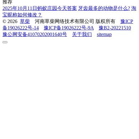
推荐
2025年10月11日蚂蚁庄园今天答案
牙齿最多的动物是什么?
淘
宝昵称如何修改？
© 2026
草柴
河南草柴网络技术有限公司 版权所有
豫ICP
备19026222号-14
豫ICP备19026222号-9A
豫B2-20221510
豫公网安备41070202001640号
关于我们
sitemap