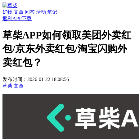
好物
文章
问答
活动
笔记
返利APP下载
草柴APP如何领取美团外卖红
包/京东外卖红包/淘宝闪购外
卖红包？
发布时间：2026-01-22 18:08:56
草柴
文章