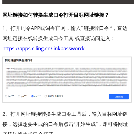
网址链接如何转换生成口令打开目标网址链接？
1、打开词令APP或词令官网，输入“ 链接转口令 ”，直达
网址链接在线转换生成口令工具 或直接访问进入：
https://apps.ciling.cn/linkpassword/
2、打开网址链接转换生成口令工具后，输入目标网址链
接，选择想要生成的口令后点击“开始生成”，即可将网址