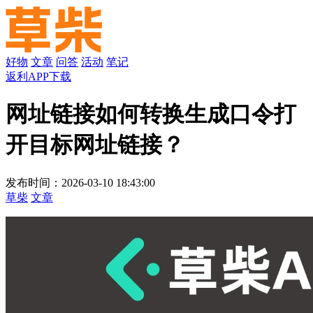
好物
文章
问答
活动
笔记
返利APP下载
网址链接如何转换生成口令打
开目标网址链接？
发布时间：2026-03-10 18:43:00
草柴
文章