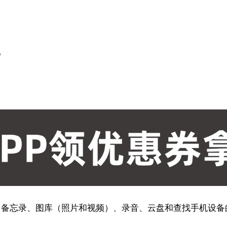
？
、备忘录、图库（照片和视频）、录音、云盘和查找手机设备