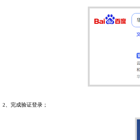
2、完成验证登录；