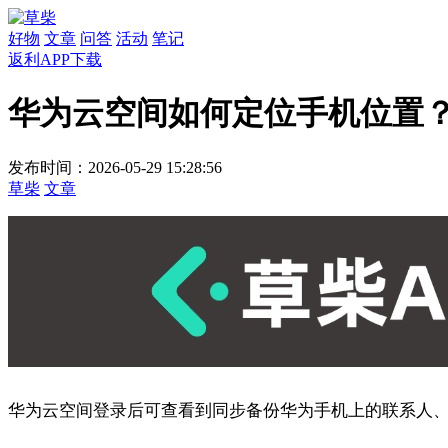
好物
文章
问答
活动
笔记
返利APP下载
华为云空间如何定位手机位置
发布时间：2026-05-29 15:28:56
草柴
文章
华为云空间登录后可查看到同步备份华为手机上的联系人