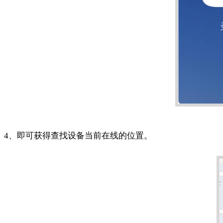
4、即可获得查找设备当前在线的位置。