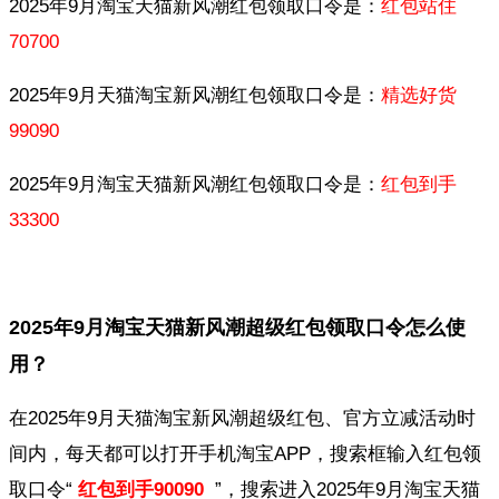
2025年9月淘宝天猫新风潮红包领取口令是：
红包站住
70700
2025年9月天猫淘宝新风潮红包领取口令是：
精选好货
99090
2025年9月淘宝天猫新风潮红包领取口令是：
红包到手
33300
2025年9月淘宝天猫新风潮超级红包领取口令怎么使
用？
在2025年9月天猫淘宝新风潮超级红包、官方立减活动时
间内，每天都可以打开手机淘宝APP，搜索框输入红包领
取口令“
红包到手90090
”，搜索进入2025年9月淘宝天猫