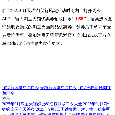
在2025年9月天猫淘宝新风潮活动时间内，打开词令
APP，输入淘宝天猫优惠券领取口令“
tb88
”，搜索进入查
询领取要购买的淘宝天猫商品优惠券，领券后下单可享受
券后价优惠，叠加淘宝天猫新风潮官方立减12%或官方立
减8.8折起活动优惠力度会更大。
淘宝新风潮红包口令
天猫新风潮红包口令
淘宝天猫新风潮红
包口令
推荐
2025年9月淘宝天猫超级88红包领取口令大全
2025年9月17日
蚂蚁庄园今天答案
2025年9月6日国铁集团：对儿童、残疾军
人、伤残人民警察、残疾消防救援人员等购票优惠措施优化