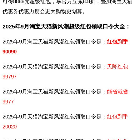
可得8888元超级红包，享官方立减8.8折，叠加淘宝天猫
优惠券优惠力度会更大购物更划算。
2025年9月淘宝天猫新风潮超级红包领取口令大全：
2025年9月淘宝天猫新风潮红包领取口令是：
红包到手
90090
2025年9月天猫淘宝新风潮红包领取口令是：
天降红包
99797
2025年9月淘宝天猫新风潮红包领取口令是：
能省就省
9977
2025年9月天猫淘宝新风潮红包领取口令是：
红包到手
20020