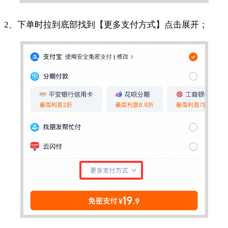
2、下单时拉到底部找到【更多支付方式】点击展开；