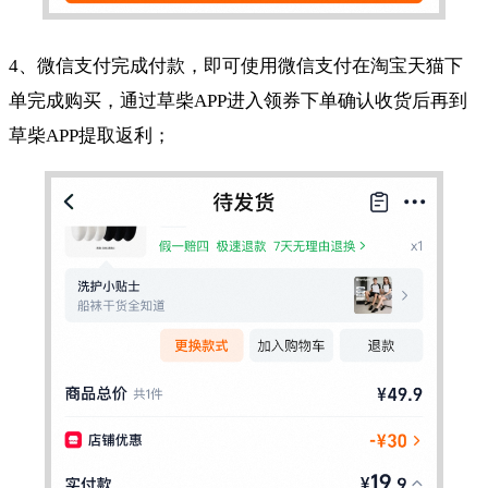
4、微信支付完成付款，即可使用微信支付在淘宝天猫下
单完成购买，通过草柴APP进入领券下单确认收货后再到
草柴APP提取返利；