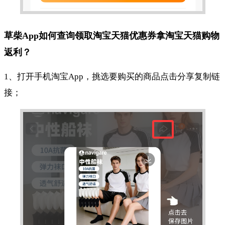
草柴App如何查询领取淘宝天猫优惠券拿淘宝天猫购物
返利？
1、打开手机淘宝App，挑选要购买的商品点击分享复制链
接；