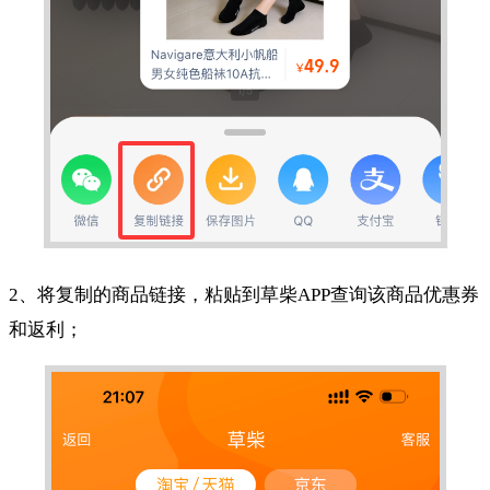
2、将复制的商品链接，粘贴到草柴APP查询该商品优惠券
和返利；