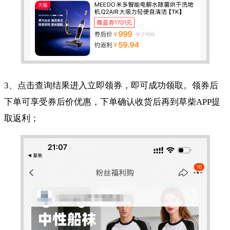
3、点击查询结果进入立即领券，即可成功领取。领券后
下单可享受券后价优惠，下单确认收货后再到草柴APP提
取返利；