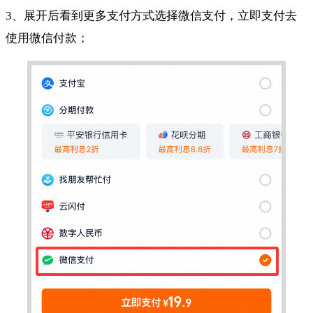
3、展开后看到更多支付方式选择微信支付，立即支付去
使用微信付款；