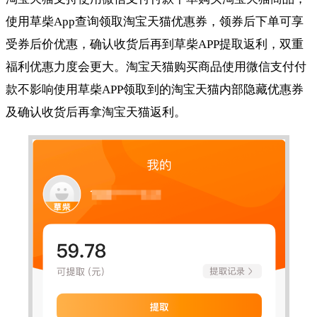
使用草柴App查询领取淘宝天猫优惠券，领券后下单可享
受券后价优惠，确认收货后再到草柴APP提取返利，双重
福利优惠力度会更大。淘宝天猫购买商品使用微信支付付
款不影响使用草柴APP领取到的淘宝天猫内部隐藏优惠券
及确认收货后再拿淘宝天猫返利。