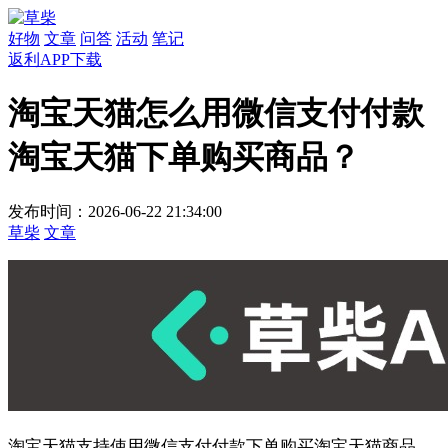
好物
文章
问答
活动
笔记
返利APP下载
淘宝天猫怎么用微信支付付款
淘宝天猫下单购买商品？
发布时间：2026-06-22 21:34:00
草柴
文章
淘宝天猫支持使用微信支付付款下单购买淘宝天猫商品，