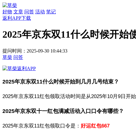
好物
文章
问答
活动
笔记
返利APP下载
2025年京东双11什么时候开
提问时间：2025-09-30 10:44:33
草柴
问答
2025年京东双11什么时候开始到几月几号结束？
2025年京东双11红包领取活动时间是从2025年10月9日开始
2025年京东双十一红包满减活动入口口令有哪些？
2025年京东双11红包领取口令是：
好运红包667