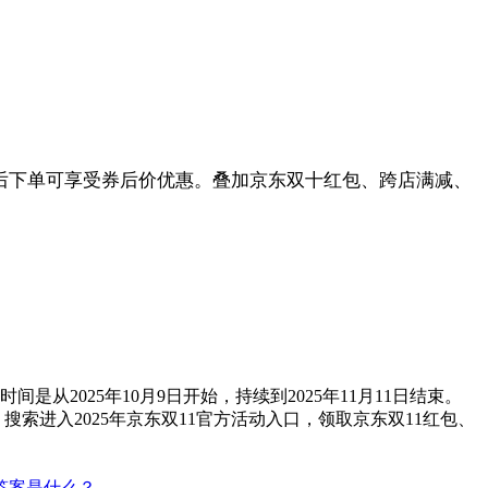
后下单可享受券后价优惠。叠加京东双十红包、跨店满减、
是从2025年10月9日开始，持续到2025年11月11日结束。
，搜索进入2025年京东双11官方活动入口，领取京东双11红包、
题答案是什么？