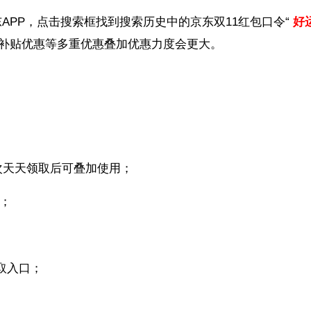
APP，点击搜索框找到搜索历史中的京东双11红包口令“
好
降和补贴优惠等多重优惠叠加优惠力度会更大。
次天天领取后可叠加使用；
）；
取入口；