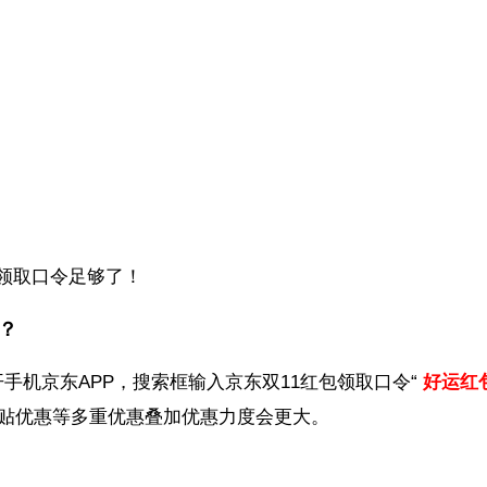
包领取口令足够了！
？
手机京东APP，搜索框输入京东双11红包领取口令“
好运红包
和补贴优惠等多重优惠叠加优惠力度会更大。