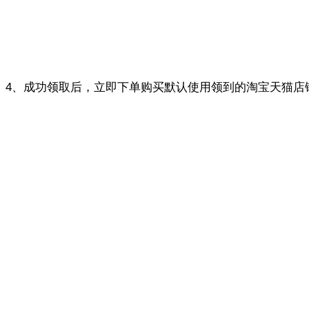
4、成功领取后，立即下单购买默认使用领到的淘宝天猫店