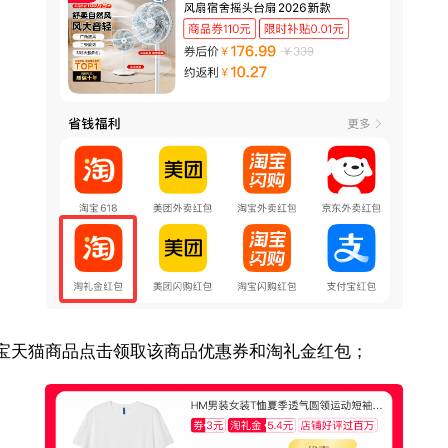
宝天猫商品点击领取该商品优惠券和淘礼金红包；