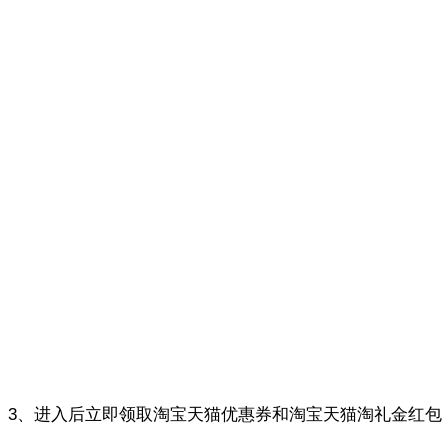
3、进入后立即领取淘宝天猫优惠券和淘宝天猫淘礼金红包