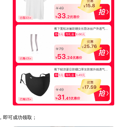
，即可成功领取；