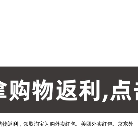
购物返利，领取淘宝闪购外卖红包、美团外卖红包、京东外