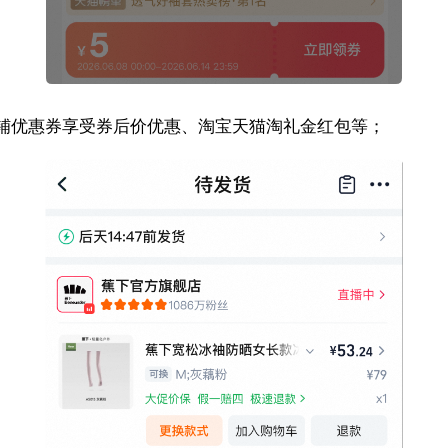
铺优惠券享受券后价优惠、淘宝天猫淘礼金红包等；