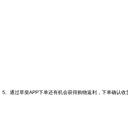
5、通过草柴APP下单还有机会获得购物返利，下单确认收