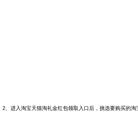
2、进入淘宝天猫淘礼金红包领取入口后，挑选要购买的淘