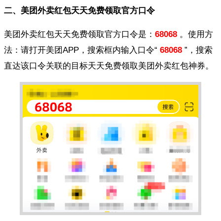
二、美团外卖红包天天免费领取官方口令
美团外卖红包天天免费领取官方口令是：
68068
。使用方
法：请打开美团APP，搜索框内输入口令“
68068
”，搜索
直达该口令关联的目标天天免费领取美团外卖红包神券。