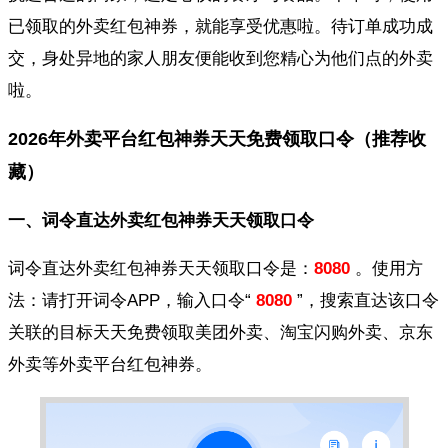
已领取的外卖红包神券，就能享受优惠啦。待订单成功成
交，身处异地的家人朋友便能收到您精心为他们点的外卖
啦。
2026年外卖平台红包神券天天免费领取口令（推荐收
藏）
一、词令直达外卖红包神券天天领取口令
词令直达外卖红包神券天天领取口令是：
8080
。使用方
法：请打开词令APP，输入口令“
8080
”，搜索直达该口令
关联的目标天天免费领取美团外卖、淘宝闪购外卖、京东
外卖等外卖平台红包神券。