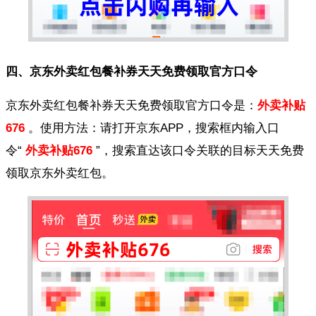
四、京东外卖红包餐补券天天免费领取官方口令
京东外卖红包餐补券天天免费领取官方口令是：
外卖补贴
676
。使用方法：请打开京东APP，搜索框内输入口
令“
外卖补贴676
”，搜索直达该口令关联的目标天天免费
领取京东外卖红包。