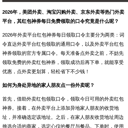
2026年，美团外卖、淘宝闪购外卖、京东外卖等热门外卖
平台，其红包神券每日免费领取的口令究竟是什么呢？
2026年外卖平台红包神券每日领取口令主要分为两类：词
令直达外卖平台红包领取的通用口令，以及外卖平台红包
神券领取的官方专属口令。每天准备点外卖之前，不妨先
领取免费的外卖红包神券，领取成功后再下单，就能享受
优惠，点外卖更划算，轻松省下不少钱！
如何为身处异地的家人朋友点一份外卖呢？
首先，借助外卖红包领取口令，领取今日可用的外卖红包
神券。接着，在外卖平台上添加异地家人朋友的收货地
址，并准确选定该地址。之后，在家人朋友收货地址周边
挑选合适的商家，选定心仪的餐厅与餐品。下单时，使用