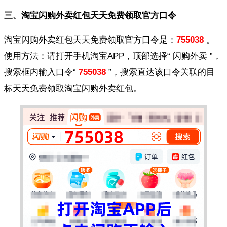
三、淘宝闪购外卖红包天天免费领取官方口令
淘宝闪购外卖红包天天免费领取官方口令是：
755038
。
使用方法：请打开手机淘宝APP，顶部选择“ 闪购外卖 ”，
搜索框内输入口令“
755038
”，搜索直达该口令关联的目
标天天免费领取淘宝闪购外卖红包。