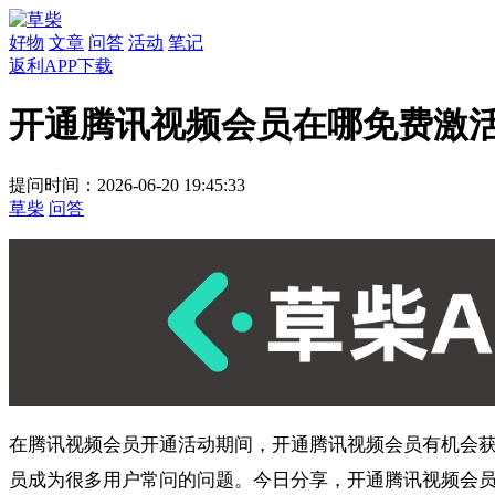
好物
文章
问答
活动
笔记
返利APP下载
开通腾讯视频会员在哪免费激活
提问时间：2026-06-20 19:45:33
草柴
问答
在腾讯视频会员开通活动期间，开通腾讯视频会员有机会获得
员成为很多用户常问的问题。今日分享，开通腾讯视频会员如