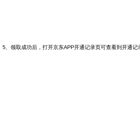
5、领取成功后，打开京东APP开通记录页可查看到开通记