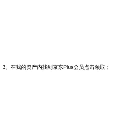
3、在我的资产内找到京东Plus会员点击领取；