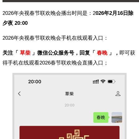
2026年央视春节联欢晚会播出时间是：2
026年2月16日除
夕夜 20:00
2026年央视春节联欢晚会手机在线观看入口：
关注「
草柴
」微信公众服务号，回复「
春晚
」，
即可获
得手机在线观看2026春节联欢晚会直播入口；