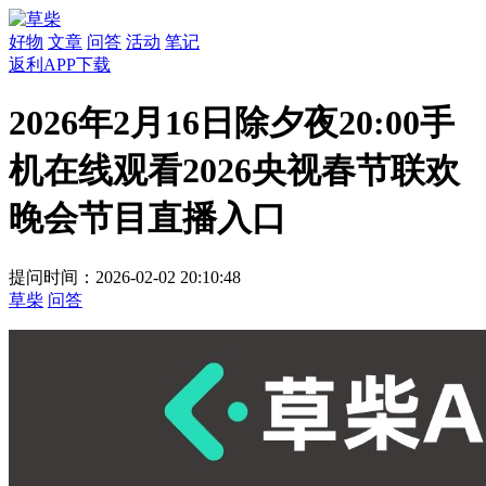
好物
文章
问答
活动
笔记
返利APP下载
2026年2月16日除夕夜20:00手
机在线观看2026央视春节联欢
晚会节目直播入口
提问时间：2026-02-02 20:10:48
草柴
问答