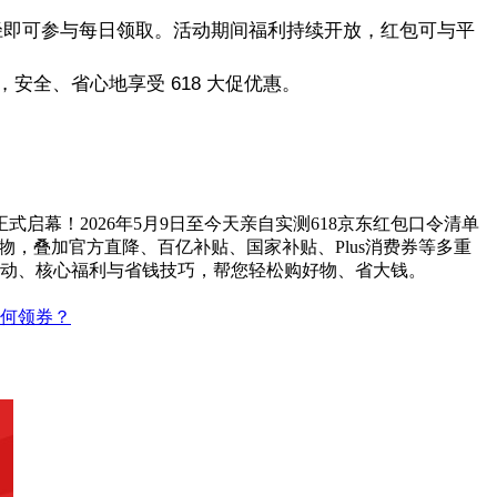
规路径即可参与每日领取。活动期间福利持续开放，红包可与平
全、省心地享受 618 大促优惠。
正式启幕！2026年5月9日至今天亲自实测618京东红包口令清单
品好物，叠加官方直降、百亿补贴、国家补贴、Plus消费券等多重
包活动、核心福利与省钱技巧，帮您轻松购好物、省大钱。
何领券？