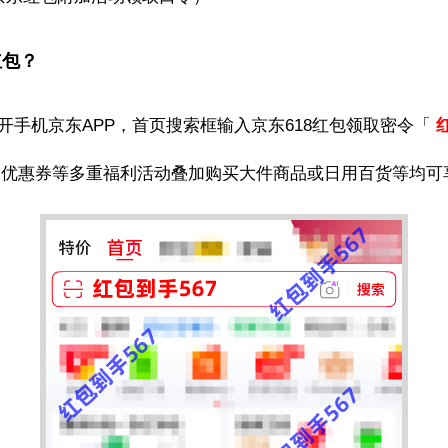
红包？
打开手机京东APP，首页搜索框输入京东618红包领取密令「
品优惠券等多重福利活动叠加购买大件商品或日用百货等均可