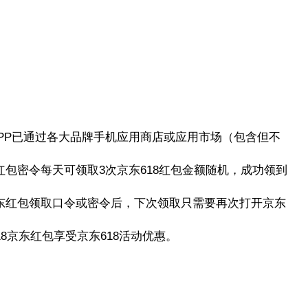
APP已通过各大品牌手机应用商店或应用市场（包含但不
8红包密令每天可领取3次京东618红包金额随机，成功领到
8京东红包领取口令或密令后，下次领取只需要再次打开京东
18京东红包享受京东618活动优惠。