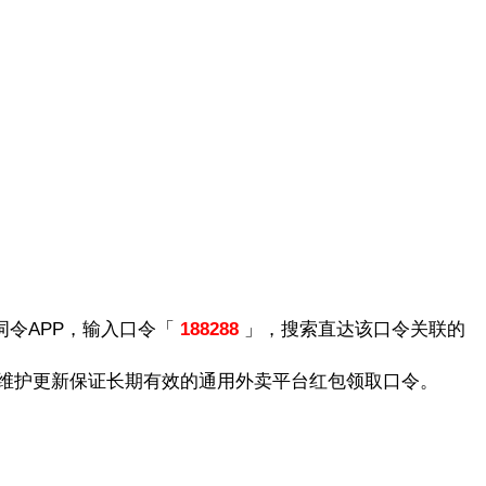
词令APP，输入口令「
188288
」，搜索直达该口令关联的
维护更新保证长期有效的通用外卖平台红包领取口令。