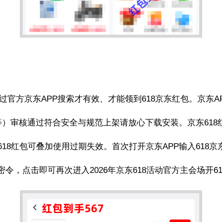
官方京东APP搜索才有效、才能领到618京东红包。京东
、荣耀等）审核通过符合安全与规范上架请放心下载安装。京东61
618红包可叠加使用过期失效。首次打开京东APP输入61
令，点击即可再次进入2026年京东618活动官方主会场开6