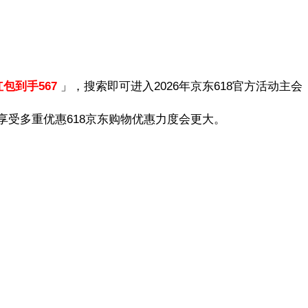
红包到手567
」，搜索即可进入2026年京东618官方活动主会
享受多重优惠618京东购物优惠力度会更大。