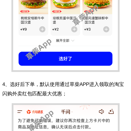
4、选好后下单，默认使用通过草柴APP进入领取的淘宝
闪购外卖红包匹配最大优惠；