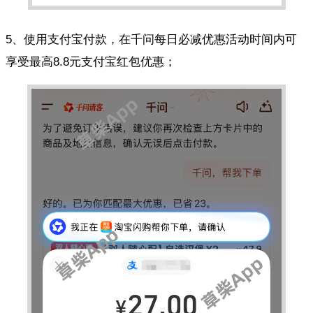
5、使用支付宝付款，在千问每日必减优惠活动时间内可
享受最高8.8元支付宝红包优惠；