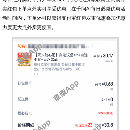
卖红包下单点外卖可享受优惠。在千问AI每日必减优惠活
动时间内，下单还可以获得支付宝红包双重优惠叠加优惠
力度更大点外卖更便宜。