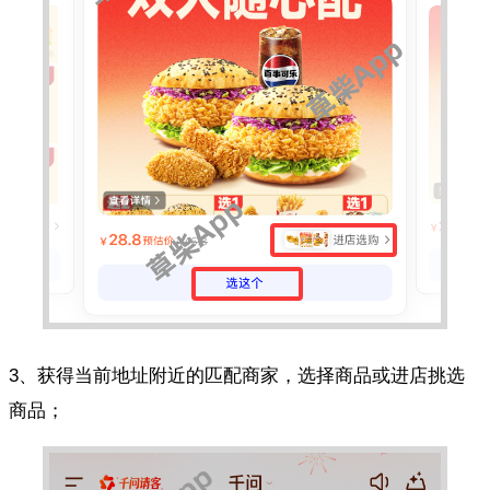
3、获得当前地址附近的匹配商家，选择商品或进店挑选
商品；