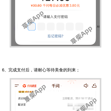
6、完成支付后，请耐心等待美食的到来；