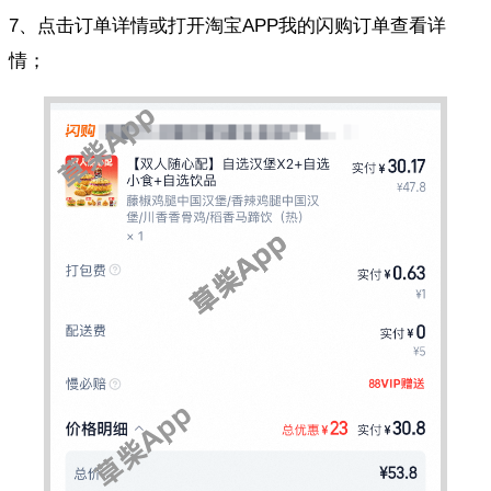
7、点击订单详情或打开淘宝APP我的闪购订单查看详
情；