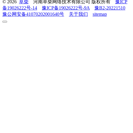
© 2026
草柴
河南草柴网络技术有限公司 版权所有
豫ICP
备19026222号-14
豫ICP备19026222号-9A
豫B2-20221510
豫公网安备41070202001640号
关于我们
sitemap