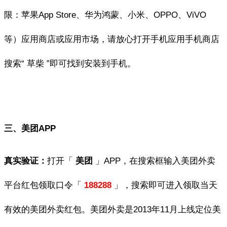
限：苹果App Store、华为鸿蒙、小米、OPPO、ViVO
等）应用商店或应用市场，请放心打开手机应用手机商店
搜索“ 草柴 ”即可找到安装到手机。
三、美团APP
真实验证：
打开「
美团
」APP，在搜索框输入美团外卖
平台红包领取口令「
188288
」，搜索即可进入领取当天
有效的美团外卖红包。美团外卖是2013年11月上线定位美