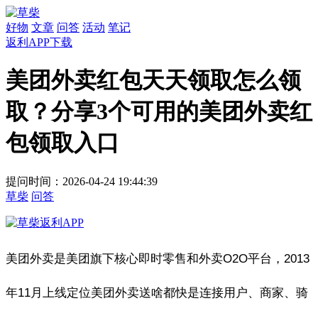
好物
文章
问答
活动
笔记
返利APP下载
美团外卖红包天天领取怎么领
取？分享3个可用的美团外卖红
包领取入口
提问时间：2026-04-24 19:44:39
草柴
问答
美团外卖是美团旗下核心即时零售和外卖O2O平台，2013
年11月上线定位美团外卖送啥都快是连接用户、商家、骑