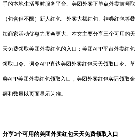
手的本地生活即时服务平台。美团外卖下单点外卖前领取
（包含但不限）新人红包、外卖大额红包、神券红包等叠
加商家活动优惠力度会更大。本文主要分享三个可用的天
天免费领取美团外卖红包的入口：美团APP平台外卖红包
领取口令、词令APP直达美团外卖红包天天领取口令、草
柴APP美团外卖红包领取入口，美团外卖红包实际领取金
额和数量以页面显示为准。
分享3个可用的美团外卖红包天天免费领取入口