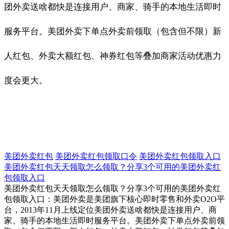
团外卖送啥都快是连接用户、商家、骑手的本地生活即时
服务平台。美团外卖下单点外卖前领取（包含但不限）新
人红包、外卖大额红包、神券红包等叠加商家活动优惠力
度会更大。
美团外卖红包
美团外卖红包领取口令
美团外卖红包领取入口
美团外卖红包天天领取怎么领取？分享3个可用的美团外卖红
包领取入口
美团外卖红包天天领取怎么领取？分享3个可用的美团外卖红
包领取入口：美团外卖是美团旗下核心即时零售和外卖O2O平
台，2013年11月上线定位美团外卖送啥都快是连接用户、商
家、骑手的本地生活即时服务平台。美团外卖下单点外卖前领