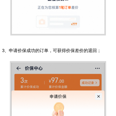
3、申请价保成功的订单，可获得价保差价的退回；