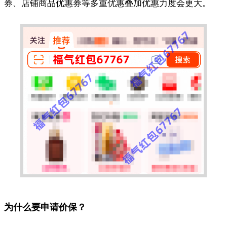
券、店铺商品优惠券等多重优惠叠加优惠力度会更大。
为什么要申请价保？