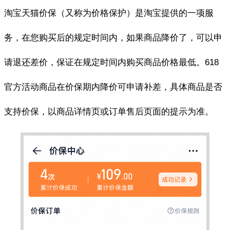
淘宝天猫价保（又称为价格保护）是淘宝提供的一项服
务，在您购买后的规定时间内，如果商品降价了，可以申
请退还差价，保证在规定时间内购买商品价格最低。618
官方活动商品在价保期内降价可申请补差，具体商品是否
支持价保，以商品详情页或订单售后页面的提示为准。