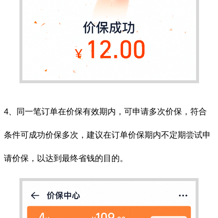
4、同一笔订单在价保有效期内，可申请多次价保，符合
条件可成功价保多次，建议在订单价保期内不定期尝试申
请价保，以达到最终省钱的目的。