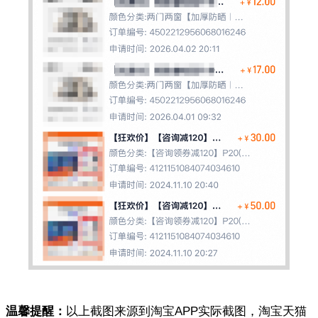
温馨提醒：
以上截图来源到淘宝APP实际截图，淘宝天猫