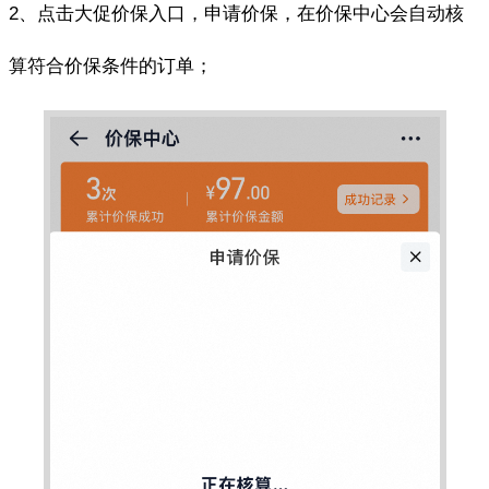
2、点击大促价保入口，申请价保，在价保中心会自动核
算符合价保条件的订单；