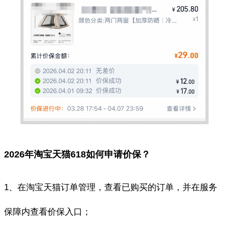
2026年淘宝天猫618如何申请价保？
1、在淘宝天猫订单管理，查看已购买的订单，并在服务
保障内查看价保入口；