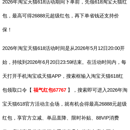
2026年淘宝天猫618活动期间下单前，先领618淘宝天猫红
包，最高可得26888元超级红包，再下单省钱还支持价
保！
2026年淘宝天猫618活动时间是从2026年5月12日20:00开
始，持续到2026年6月20日23:59结束。在活动时间内，每
天打开手机淘宝或天猫APP，搜索框输入淘宝天猫618红
包领取口令【
福气红包67767
】，搜索即可进入2026年淘
宝天猫618官方活动主会场，就有机会得最高26888元超级
红包，享官方立减、单品直降、限时补贴、88VIP消费