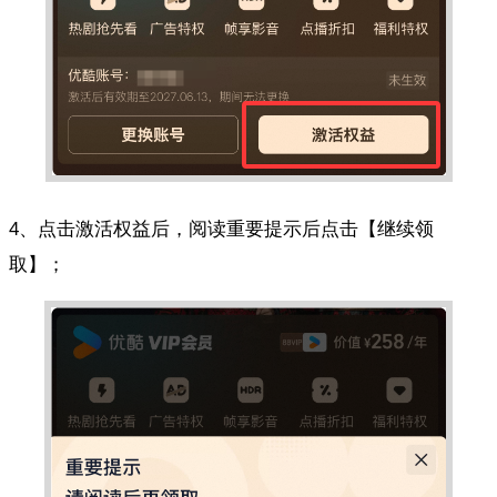
4、点击激活权益后，阅读重要提示后点击【继续领
取】；