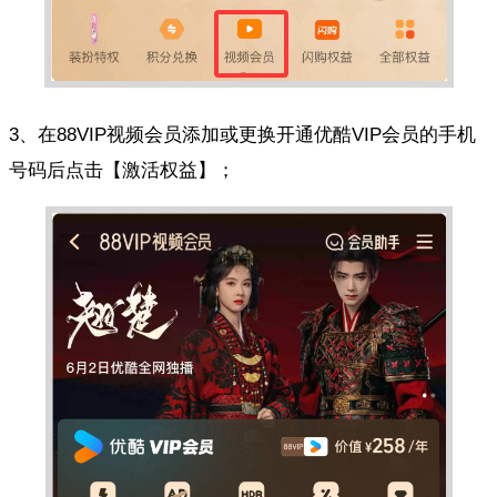
3、在88VIP视频会员添加或更换开通优酷VIP会员的手机
号码后点击【激活权益】；