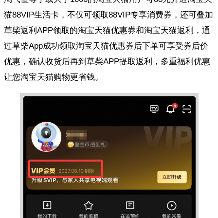
猫88VIP生活卡，不仅可领取88VIP专享消费券，还可叠加
草柴返利APP领取的淘宝天猫优惠券和淘宝天猫返利，通
过草柴App成功领取淘宝天猫优惠券后下单可享受券后价
优惠，确认收货后再到草柴APP提取返利，多重福利优惠
让您淘宝天猫购物更省钱。