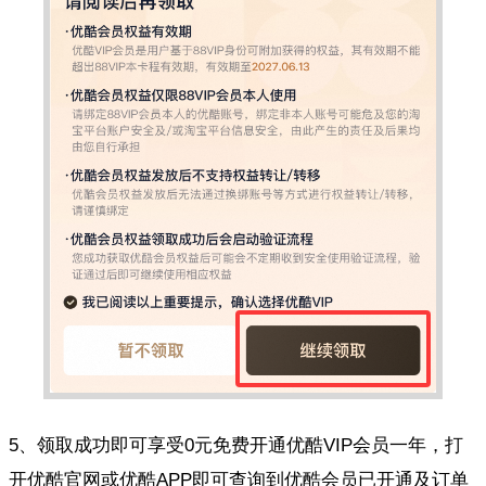
5、领取成功即可享受0元免费开通优酷VIP会员一年，打
开优酷官网或优酷APP即可查询到优酷会员已开通及订单