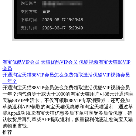
淘宝优酷VIP会员
天猫优酷VIP会员
优酷视频淘宝天猫88VIP
会员
开通淘宝天猫88VIP会员怎么免费领取激活优酷VIP视频会员
一年？
开通淘宝天猫88VIP会员怎么免费领取激活优酷VIP视频会员
一年？淘气值等于或大于1000的淘宝天猫用户可88元开通淘宝
天猫88VIP生活卡，不仅可领取88VIP专享消费券，还可叠加
草柴返利APP领取的淘宝天猫优惠券和淘宝天猫返利，通过草
柴App成功领取淘宝天猫优惠券后下单可享受券后价优惠，确
认收货后再到草柴APP提取返利，多重福利优惠让您淘宝天猫
购物更省钱。
推荐