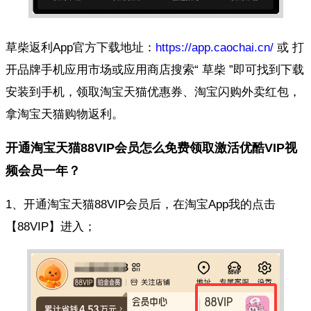
草柴返利App官方下载地址：
https://app.caochai.cn/
或 打
开品牌手机应用市场或应用商店搜索“ 草柴 ”即可找到下载
安装到手机，领取淘宝天猫优惠券、淘宝闪购外卖红包，
拿淘宝天猫购物返利。
开通淘宝天猫88VIP会员怎么免费领取激活优酷VIP视
频会员一年？
1、开通淘宝天猫88VIP会员后，在淘宝App我的点击
【88VIP】进入；