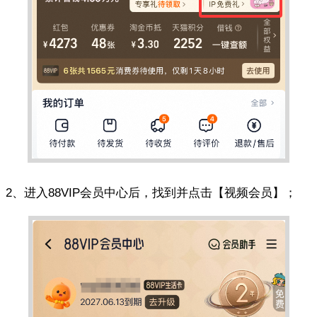
2、进入88VIP会员中心后，找到并点击【视频会员】；