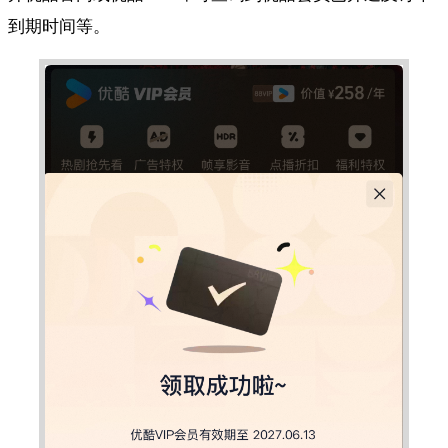
到期时间等。