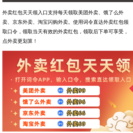
外卖红包天天领入口支持每天领取美团外卖、饿了么外
卖、京东外卖、淘宝闪购外卖。使用词令直达外卖红包领
取口令，领取当天有效的外卖红包，领取后下单可享受，
点外卖更划算！