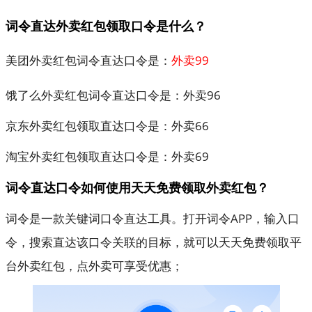
词令直达外卖红包领取口令是什么？
美团外卖红包词令直达口令是：
外卖99
饿了么外卖红包词令直达口令是：
外卖96
京东外卖红包领取直达口令是：
外卖66
淘宝外卖红包领取直达口令是：
外卖69
词令直达口令如何使用天天免费领取外卖红包？
词令是一款关键词口令直达工具。打开词令APP，输入口
令，搜索直达该口令关联的目标，就可以天天免费领取平
台外卖红包，点外卖可享受优惠；