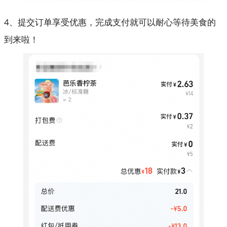
4、提交订单享受优惠，完成支付就可以耐心等待美食的
到来啦！