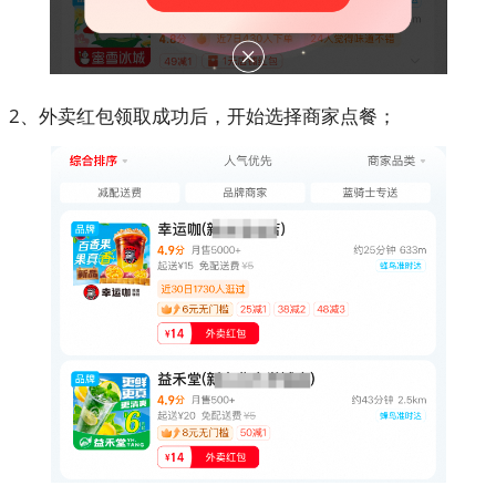
2、外卖红包领取成功后，开始选择商家点餐；