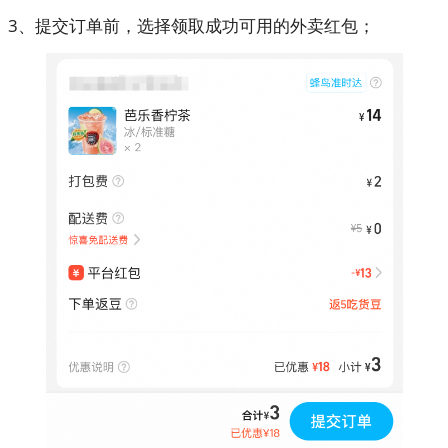
3、提交订单前，选择领取成功可用的外卖红包；