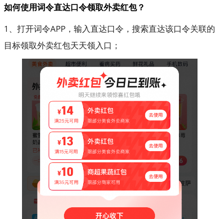
如何使用词令直达口令领取外卖红包？
1、打开词令APP，输入直达口令，搜索直达该口令关联的
目标领取外卖红包天天领入口；