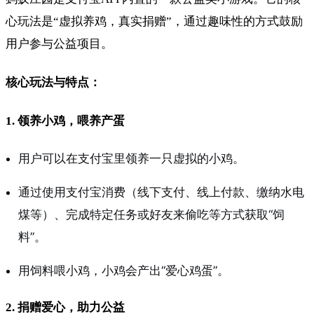
心玩法是“虚拟养鸡，真实捐赠”，通过趣味性的方式鼓励
用户参与公益项目。
核心玩法与特点：
1. 领养小鸡，喂养产蛋
用户可以在支付宝里领养一只虚拟的小鸡。
通过使用支付宝消费（线下支付、线上付款、缴纳水电
煤等）、完成特定任务或好友来偷吃等方式获取“饲
料”。
用饲料喂小鸡，小鸡会产出“爱心鸡蛋”。
2. 捐赠爱心，助力公益