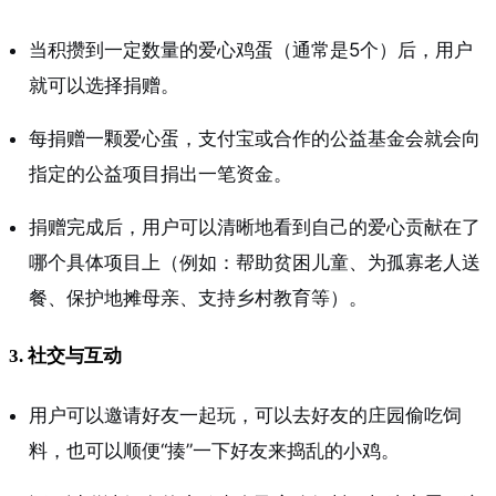
当积攒到一定数量的爱心鸡蛋（通常是5个）后，用户
就可以选择捐赠。
每捐赠一颗爱心蛋，支付宝或合作的公益基金会就会向
指定的公益项目捐出一笔资金。
捐赠完成后，用户可以清晰地看到自己的爱心贡献在了
哪个具体项目上（例如：帮助贫困儿童、为孤寡老人送
餐、保护地摊母亲、支持乡村教育等）。
3. 社交与互动
用户可以邀请好友一起玩，可以去好友的庄园偷吃饲
料，也可以顺便“揍”一下好友来捣乱的小鸡。