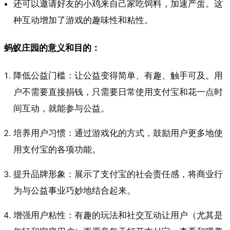
还可以邀请好友的小鸡来自己家吃饲料，加速产蛋。这
种互动增加了游戏的趣味性和粘性。
蚂蚁庄园的意义和目的：
降低公益门槛：让公益变得简单、有趣、触手可及。用
户不需要直接捐钱，只需要日常使用支付宝和花一点时
间互动，就能参与公益。
培养用户习惯：通过游戏化的方式，鼓励用户更多地使
用支付宝的各项功能。
提升品牌形象：展示了支付宝的社会责任感，将商业行
为与公益事业巧妙地结合起来。
增强用户粘性：有趣的玩法和社交互动让用户（尤其是