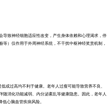
会导致神经细胞适应性改变，产生身体依赖和心理渴求，停
酚等）仅作用于外周神经系统，不干扰中枢神经奖赏机制，
I过低或过高均不利于健康。老年人过瘦可能导致营养不良、
伴随消化功能减弱、内分泌紊乱等健康隐患。因此，老年人
以降低心脑血管疾病风险。