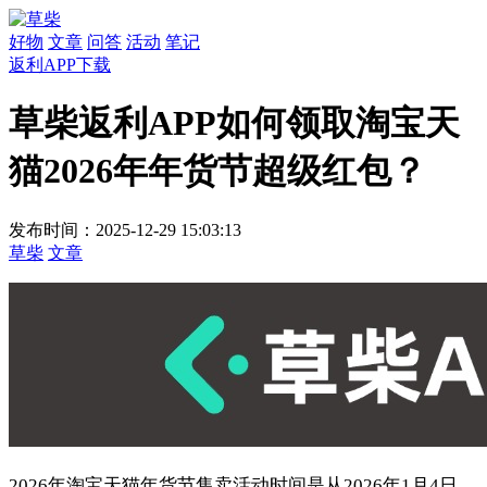
好物
文章
问答
活动
笔记
返利APP下载
草柴返利APP如何领取淘宝天
猫2026年年货节超级红包？
发布时间：2025-12-29 15:03:13
草柴
文章
2026年淘宝天猫年货节售卖活动时间是从2026年1月4日