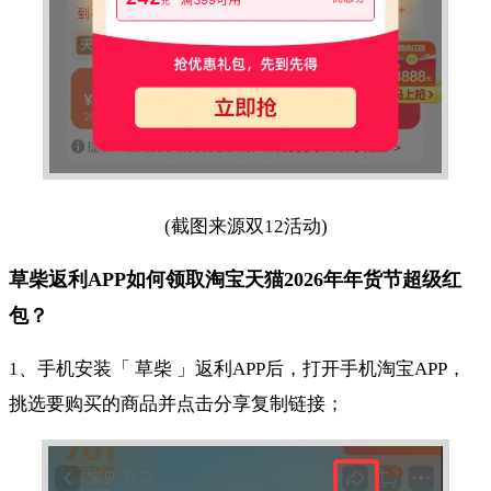
(截图来源双12活动)
草柴返利APP如何领取淘宝天猫2026年年货节超级红
包？
1、手机安装「 草柴 」返利APP后，打开手机淘宝APP，
挑选要购买的商品并点击分享复制链接；