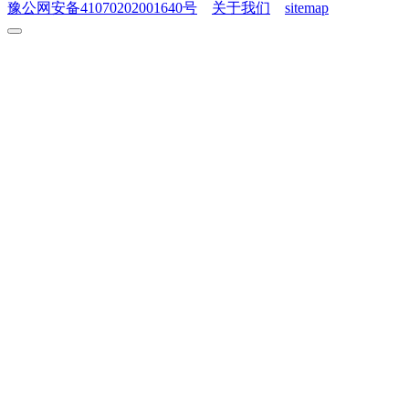
豫公网安备41070202001640号
关于我们
sitemap