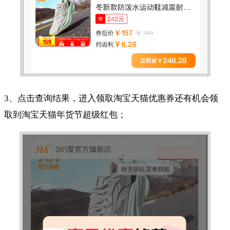
3、点击查询结果，进入领取淘宝天猫优惠券还有机会领
取到淘宝天猫年货节超级红包；