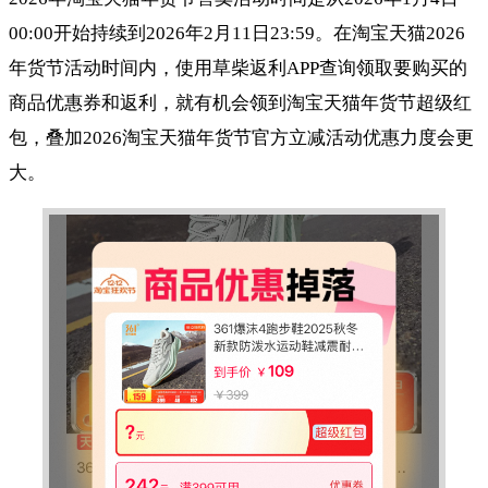
00:00开始持续到2026年2月11日23:59。在淘宝天猫2026
年货节活动时间内，使用草柴返利APP查询领取要购买的
商品优惠券和返利，就有机会领到淘宝天猫年货节超级红
包，叠加2026淘宝天猫年货节官方立减活动优惠力度会更
大。