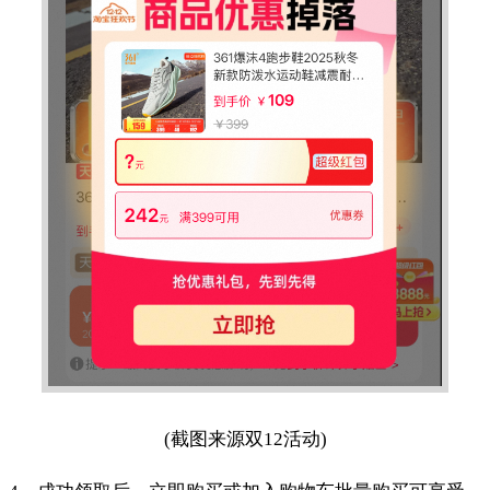
(截图来源双12活动)