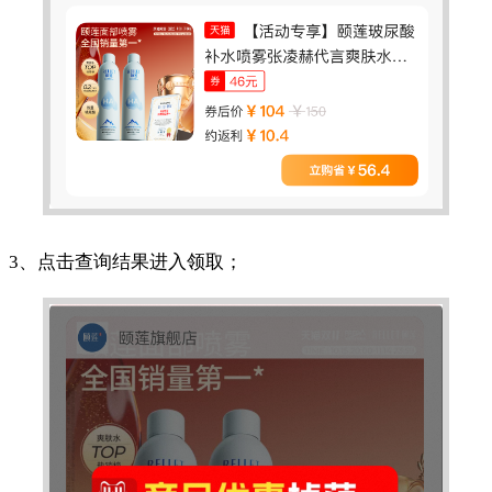
3、点击查询结果进入领取；