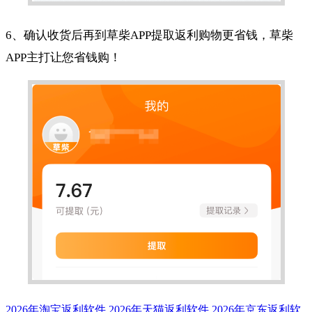
6、确认收货后再到草柴APP提取返利购物更省钱，草柴
APP主打让您省钱购！
2026年淘宝返利软件
2026年天猫返利软件
2026年京东返利软