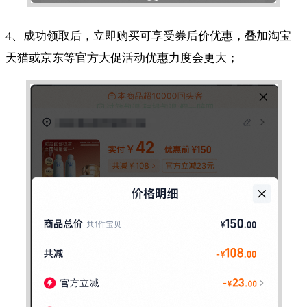
4、成功领取后，立即购买可享受券后价优惠，叠加淘宝
天猫或京东等官方大促活动优惠力度会更大；