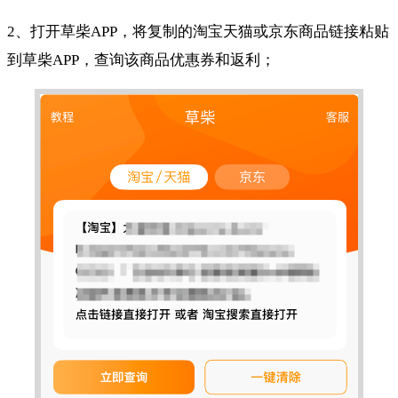
2、打开草柴APP，将复制的淘宝天猫或京东商品链接粘贴
到草柴APP，查询该商品优惠券和返利；