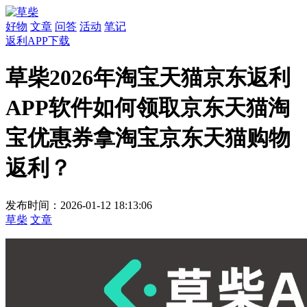
好物
文章
问答
活动
笔记
返利APP下载
草柴2026年淘宝天猫京东返利
APP软件如何领取京东天猫淘
宝优惠券拿淘宝京东天猫购物
返利？
发布时间：2026-01-12 18:13:06
草柴
文章