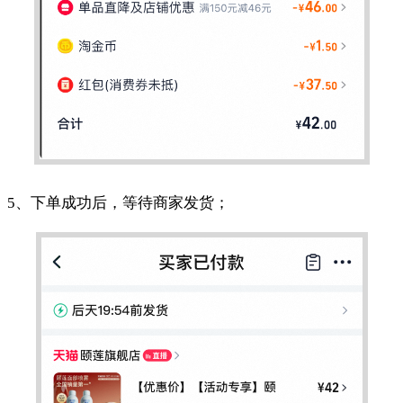
5、下单成功后，等待商家发货；