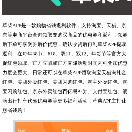
草柴APP是一款购物省钱返利软件，支持淘宝、天猫、京
东等电商平台查询领取要购买商品的优惠券和返利，领券
后下单可享受券后价优惠，确认收货后再到草柴APP提取
返利。在每年38节、618、双11、双12、年货节等官方大
促红包领取、官方立减或官方直降活动时间内可叠加优惠
力度会更大。日常还可以在草柴APP领取淘宝天猫淘礼金
红包、美团外卖红包、美团闪购红包、淘宝外卖红包、淘
宝闪购红包、京东外卖红包百亿餐补券、支付宝红包、滴
滴出行打车代驾优惠券等更多福利活动，草柴APP主打让
您省钱购！