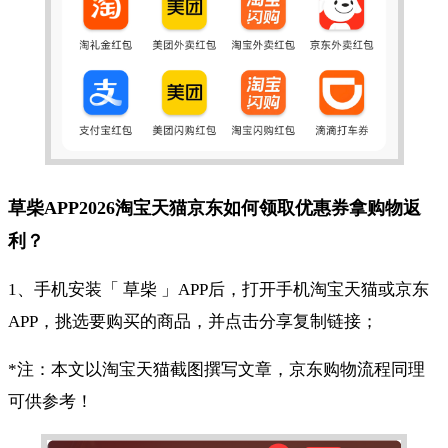
草柴APP2026淘宝天猫京东如何领取优惠券拿购物返
利？
1、手机安装「 草柴 」APP后，打开手机淘宝天猫或京东
APP，挑选要购买的商品，并点击分享复制链接；
*注：本文以淘宝天猫截图撰写文章，京东购物流程同理
可供参考！