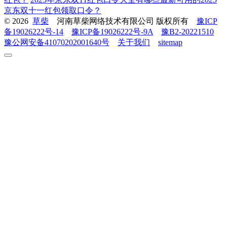
京东双十一红包领取口令？
© 2026
草柴
河南草柴网络技术有限公司 版权所有
豫ICP
备19026222号-14
豫ICP备19026222号-9A
豫B2-20221510
豫公网安备41070202001640号
关于我们
sitemap