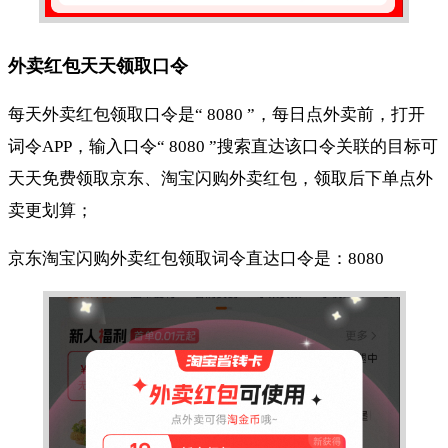
外卖红包天天领取口令
每天外卖红包领取口令是“ 8080 ”，每日点外卖前，打开
词令APP，输入口令“ 8080 ”搜索直达该口令关联的目标可
天天免费领取京东、淘宝闪购外卖红包，领取后下单点外
卖更划算；
京东淘宝闪购外卖红包领取词令直达口令是：8080