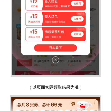
（ 以页面实际领取结果为准 ）