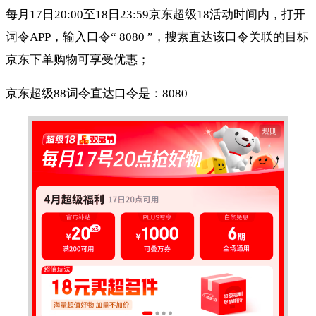
每月17日20:00至18日23:59京东超级18活动时间内，打开
词令APP，输入口令“ 8080 ”，搜索直达该口令关联的目标
京东下单购物可享受优惠；
京东超级88词令直达口令是：8080