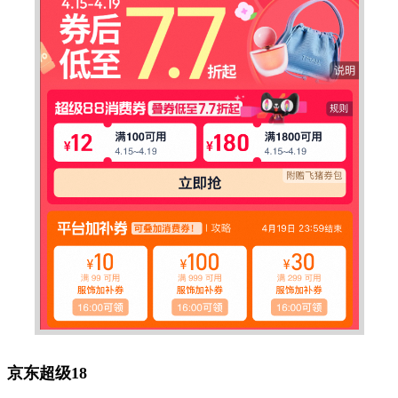
京东超级18