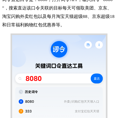
”，搜索直达该口令关联的目标每天可领取美团、京东、
淘宝闪购外卖红包以及每月淘宝天猫超级88、京东超级18
和日常福利购物红包优惠券等。