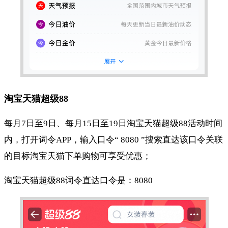
淘宝天猫超级88
每月7日至9日、每月15日至19日淘宝天猫超级88活动时间
内，打开词令APP，输入口令“ 8080 ”搜索直达该口令关联
的目标淘宝天猫下单购物可享受优惠；
淘宝天猫超级88词令直达口令是：8080