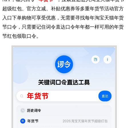
超级红包、官方立减、补贴优惠券等多重年货节活动官方
入口下单购物可享受优惠，无需要寻找每年淘宝天猫年货
节口令，只需要记住词令直达口令年年都一样可用的年货
节红包领取口令。