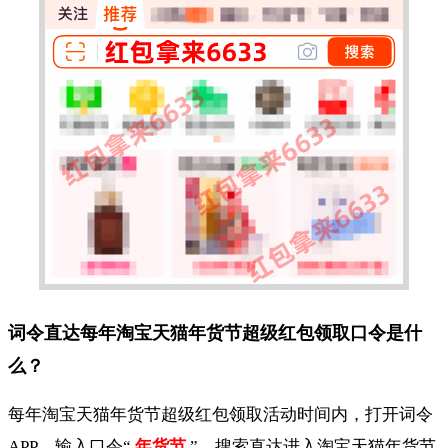
词令直达每年淘宝天猫年货节超级红包领取口令是什
么？
每年淘宝天猫年货节超级红包领取活动时间内，打开词令
APP，输入口令“
年货节
”，搜索直达进入淘宝天猫年货节