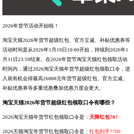
2026年货节活动开始啦！
淘宝天猫2026年货节超级红包、官方立减、补贴优惠券等
活动时间是从2026年1月19日10:00开始，持续到2026年1
月31日23:59结束。在2026年货节淘宝天猫红包领取活动
时间内，通过2026淘宝天猫年货节超级红包领取口令，进
入就有机会得最高26888元年货节超级红包、官方立减、
补贴优惠券等多重优惠叠加优惠力度会更大。
淘宝天猫2026年货节超级红包领取口令有哪些？
2026淘宝天猫年货节红包领取口令是：
天降红包787
2026天猫淘宝年货节红包领取口令是：
红包到手7700