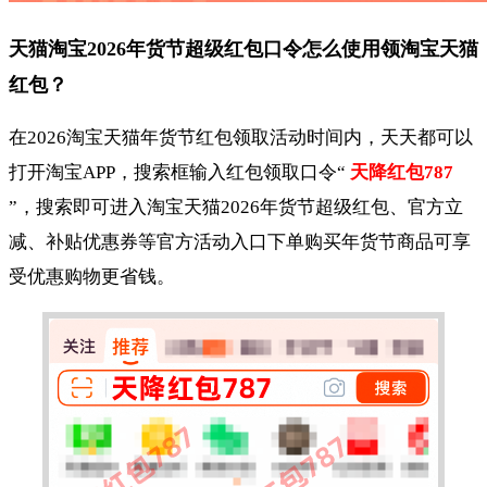
天猫淘宝2026年货节超级红包口令怎么使用领淘宝天猫
红包？
在2026淘宝天猫年货节红包领取活动时间内，天天都可以
打开淘宝APP，搜索框输入红包领取口令“
天降红包787
”，搜索即可进入淘宝天猫2026年货节超级红包、官方立
减、补贴优惠券等官方活动入口下单购买年货节商品可享
受优惠购物更省钱。