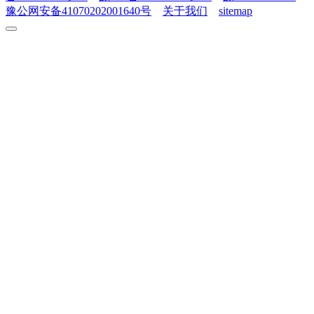
豫公网安备41070202001640号
关于我们
sitemap