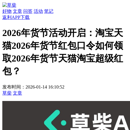
好物
文章
问答
活动
笔记
返利APP下载
2026年货节活动开启：淘宝天
猫2026年货节红包口令如何领
取2026年货节天猫淘宝超级红
包？
发布时间：2026-01-14 16:10:52
草柴
文章