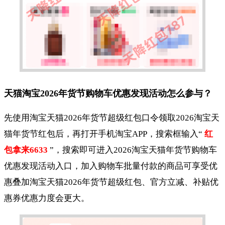
天猫淘宝2026年货节购物车优惠发现活动怎么参与？
先使用淘宝天猫2026年货节超级红包口令领取2026淘宝天
猫年货节红包后，再打开手机淘宝APP，搜索框输入“
红
包拿来6633
”，搜索即可进入2026淘宝天猫年货节购物车
优惠发现活动入口，加入购物车批量付款的商品可享受优
惠叠加淘宝天猫2026年货节超级红包、官方立减、补贴优
惠券优惠力度会更大。